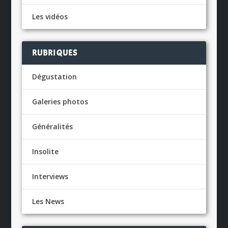
Les vidéos
RUBRIQUES
Dégustation
Galeries photos
Généralités
Insolite
Interviews
Les News