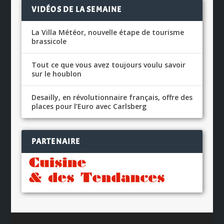
VIDÉOS DE LA SEMAINE
La Villa Météor, nouvelle étape de tourisme
brassicole
Tout ce que vous avez toujours voulu savoir
sur le houblon
Desailly, en révolutionnaire français, offre des
places pour l’Euro avec Carlsberg
PARTENAIRE