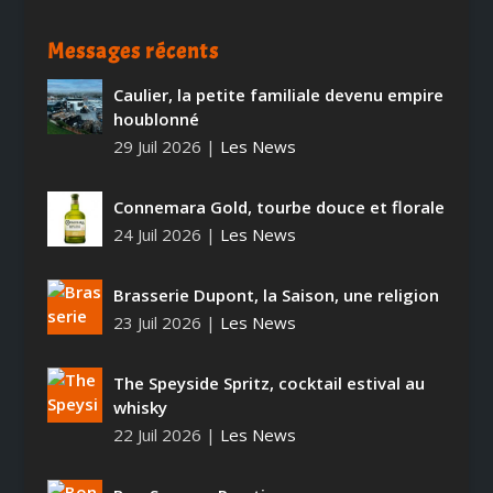
Messages récents
Caulier, la petite familiale devenu empire
houblonné
29 Juil 2026
|
Les News
Connemara Gold, tourbe douce et florale
24 Juil 2026
|
Les News
Brasserie Dupont, la Saison, une religion
23 Juil 2026
|
Les News
The Speyside Spritz, cocktail estival au
whisky
22 Juil 2026
|
Les News