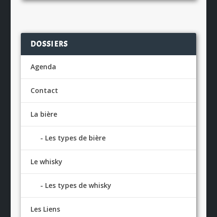
DOSSIERS
Agenda
Contact
La bière
Les types de bière
Le whisky
Les types de whisky
Les Liens