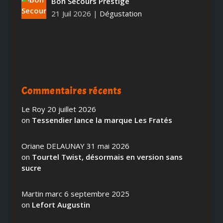
Bon Secours Prestige
21 Juil 2026
|
Dégustation
Commentaires récents
Le Roy
20 juillet 2026
on
Tessendier lance la marque Les Fratés
Oriane DELAUNAY
31 mai 2026
on
Tourtel Twist, désormais en version sans
sucre
Martin marc
6 septembre 2025
on
Lefort Augustin