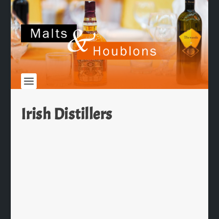
Irish Distillers