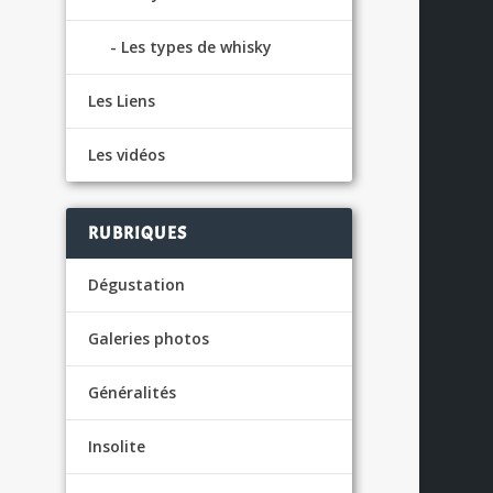
Les types de whisky
Les Liens
Les vidéos
RUBRIQUES
Dégustation
Galeries photos
Généralités
Insolite