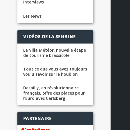
Interviews
Les News
VIDÉOS DE LA SEMAINE
La Villa Météor, nouvelle étape
de tourisme brassicole
Tout ce que vous avez toujours
voulu savoir sur le houblon
Desailly, en révolutionnaire
français, offre des places pour
l’Euro avec Carlsberg
PARTENAIRE