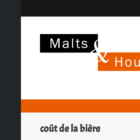
coût de la bière