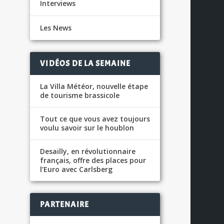
Interviews
Les News
VIDÉOS DE LA SEMAINE
La Villa Météor, nouvelle étape
de tourisme brassicole
Tout ce que vous avez toujours
voulu savoir sur le houblon
Desailly, en révolutionnaire
français, offre des places pour
l’Euro avec Carlsberg
PARTENAIRE