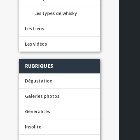
Les types de whisky
Les Liens
Les vidéos
RUBRIQUES
Dégustation
Galeries photos
Généralités
Insolite