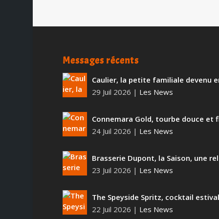
Messages récents
Caulier, la petite familiale devenu
29 Juil 2026
|
Les News
Connemara Gold, tourbe douce et f
24 Juil 2026
|
Les News
Brasserie Dupont, la Saison, une rel
23 Juil 2026
|
Les News
The Speyside Spritz, cocktail estiva
22 Juil 2026
|
Les News