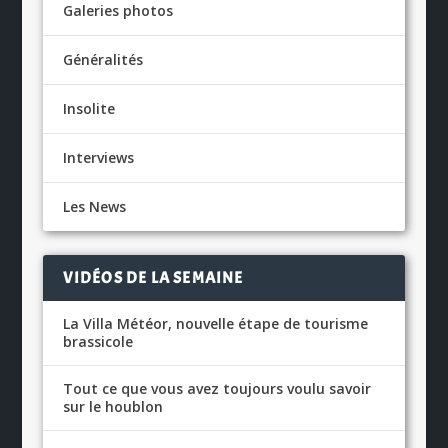
Galeries photos
Généralités
Insolite
Interviews
Les News
VIDÉOS DE LA SEMAINE
La Villa Météor, nouvelle étape de tourisme
brassicole
Tout ce que vous avez toujours voulu savoir
sur le houblon