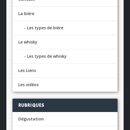
La bière
Les types de bière
Le whisky
Les types de whisky
Les Liens
Les vidéos
RUBRIQUES
Dégustation