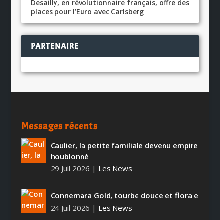
Desailly, en révolutionnaire français, offre des
places pour l’Euro avec Carlsberg
PARTENAIRE
Messages récents
Caulier, la petite familiale devenu empire
houblonné
29 Juil 2026
|
Les News
Connemara Gold, tourbe douce et florale
24 Juil 2026
|
Les News