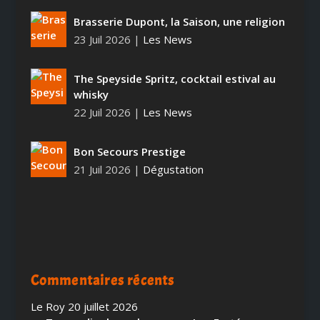
Brasserie Dupont, la Saison, une religion
23 Juil 2026
|
Les News
The Speyside Spritz, cocktail estival au
whisky
22 Juil 2026
|
Les News
Bon Secours Prestige
21 Juil 2026
|
Dégustation
Commentaires récents
Le Roy
20 juillet 2026