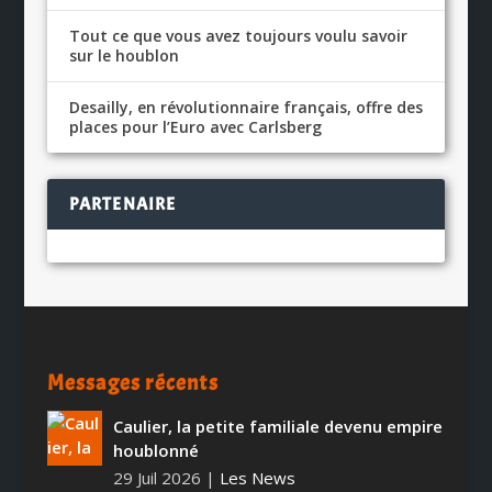
Tout ce que vous avez toujours voulu savoir
sur le houblon
Desailly, en révolutionnaire français, offre des
places pour l’Euro avec Carlsberg
PARTENAIRE
Messages récents
Caulier, la petite familiale devenu empire
houblonné
29 Juil 2026
|
Les News