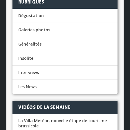
RUBRIQUES
Dégustation
Galeries photos
Généralités
Insolite
Interviews
Les News
VIDÉOS DE LA SEMAINE
La Villa Météor, nouvelle étape de tourisme
brassicole