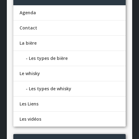
Agenda
Contact
La bière
Les types de bière
Le whisky
Les types de whisky
Les Liens
Les vidéos