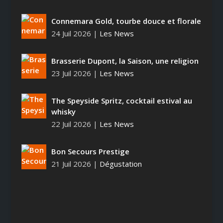
Connemara Gold, tourbe douce et florale
24 Juil 2026
|
Les News
Brasserie Dupont, la Saison, une religion
23 Juil 2026
|
Les News
The Speyside Spritz, cocktail estival au
whisky
22 Juil 2026
|
Les News
Bon Secours Prestige
21 Juil 2026
|
Dégustation