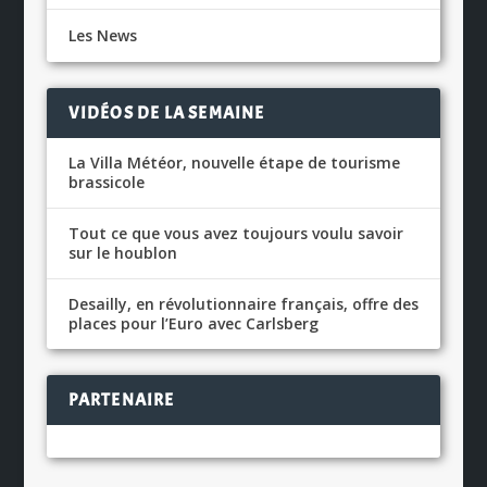
Les News
VIDÉOS DE LA SEMAINE
La Villa Météor, nouvelle étape de tourisme
brassicole
Tout ce que vous avez toujours voulu savoir
sur le houblon
Desailly, en révolutionnaire français, offre des
places pour l’Euro avec Carlsberg
PARTENAIRE