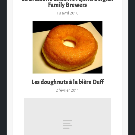
Family Brewers
18 avril 2010
Les doughnuts à la bière Duff
2 février 2011