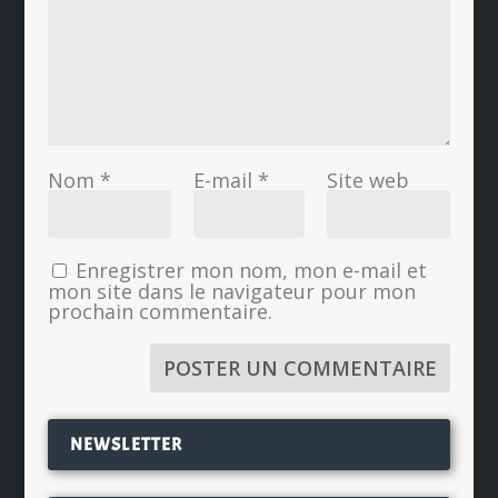
Nom
*
E-mail
*
Site web
Enregistrer mon nom, mon e-mail et
mon site dans le navigateur pour mon
prochain commentaire.
NEWSLETTER