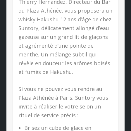
Thierry Hernandez, Directeur du Bar
du Plaza Athénée, vous proposera un
whisky Hakushu 12 ans d’âge de chez
Suntory, délicatement allongé d’eau
gazeuse sur un grand lit de glaçons
et agrémenté d’une pointe de
menthe. Un mélange subtil qui
révèle en douceur les arômes boisés
et fumés de Hakushu.
Si vous ne pouvez vous rendre au
Plaza Athénée à Paris, Suntory vous
invite à réaliser le votre selon un
rituel de service précis :
Brisez un cube de glace en