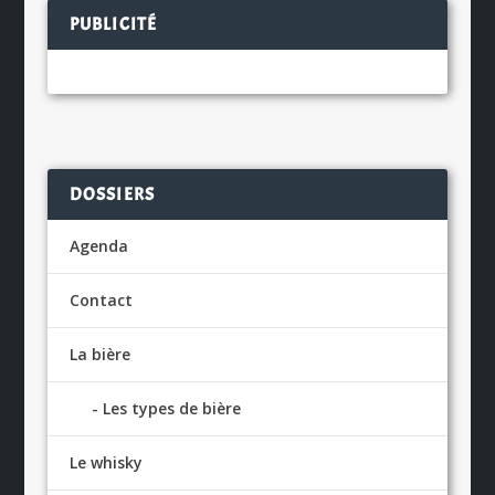
PUBLICITÉ
DOSSIERS
Agenda
Contact
La bière
Les types de bière
Le whisky