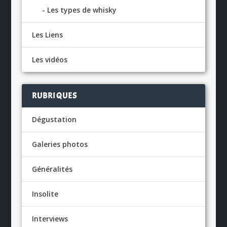
Les types de whisky
Les Liens
Les vidéos
RUBRIQUES
Dégustation
Galeries photos
Généralités
Insolite
Interviews