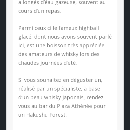
allongés d’éau gazeuse, souvent au
cours d’un repas.
Parmi ceux ci le fameux highball
glacé, dont nous avons souvent parlé
ici, est une boisson très appréciée
des amateurs de whisky lors des
chaudes journées d’été.
Si vous souhaitez en déguster un,
réalisé par un spécialiste, à base
d’un beau whisky japonais, rendez
vous au bar du Plaza Athénée pour
un Hakushu Forest.