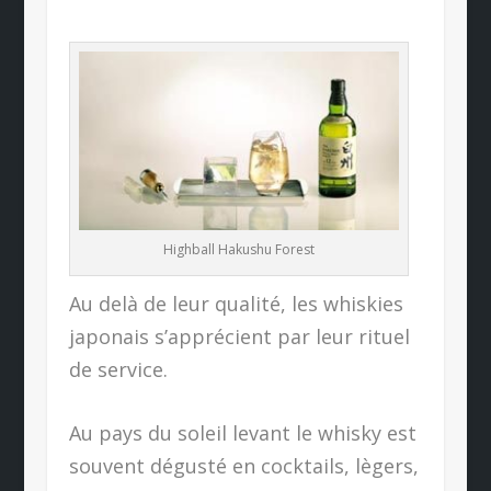
Highball Hakushu Forest
Au delà de leur qualité, les whiskies
japonais s’apprécient par leur rituel
de service.
Au pays du soleil levant le whisky est
souvent dégusté en cocktails, lègers,