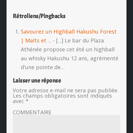
Rétroliens/Pingbacks
Savourez un Highball Hakushu Forest
| Malts et ...
- [...] Le bar du Plaza
Athénée propose cet été un highball
au whisky Hakushu 12 ans, agrémenté
d’une pointe de…
Laisser une réponse
Votre adresse e-mail ne sera pas publiée.
Les champs obligatoires sont indiqués
avec
*
COMMENTAIRE