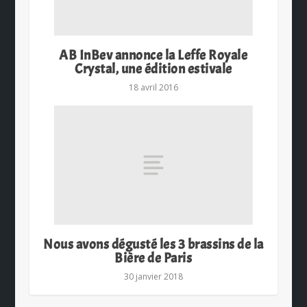
AB InBev annonce la Leffe Royale
Crystal, une édition estivale
18 avril 2016
Nous avons dégusté les 3 brassins de la
Bière de Paris
30 janvier 2018