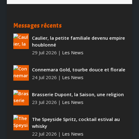
Messages récents
Caulier, la petite familiale devenu empire
houblonné
29 Juil 2026
|
Les News
Connemara Gold, tourbe douce et florale
24 Juil 2026
|
Les News
Brasserie Dupont, la Saison, une religion
23 Juil 2026
|
Les News
The Speyside Spritz, cocktail estival au
whisky
22 Juil 2026
|
Les News