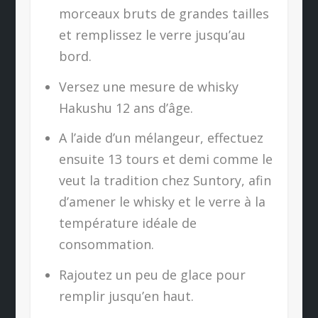
morceaux bruts de grandes tailles
et remplissez le verre jusqu’au
bord.
Versez une mesure de whisky
Hakushu 12 ans d’âge.
A l’aide d’un mélangeur, effectuez
ensuite 13 tours et demi comme le
veut la tradition chez Suntory, afin
d’amener le whisky et le verre à la
température idéale de
consommation.
Rajoutez un peu de glace pour
remplir jusqu’en haut.