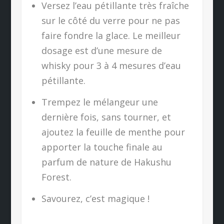
Versez l’eau pétillante très fraîche
sur le côté du verre pour ne pas
faire fondre la glace. Le meilleur
dosage est d’une mesure de
whisky pour 3 à 4 mesures d’eau
pétillante.
Trempez le mélangeur une
dernière fois, sans tourner, et
ajoutez la feuille de menthe pour
apporter la touche finale au
parfum de nature de Hakushu
Forest.
Savourez, c’est magique !