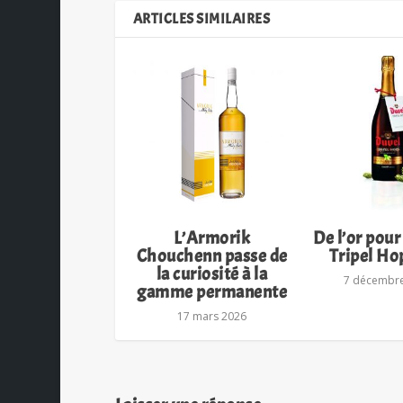
ARTICLES SIMILAIRES
L’Armorik
De l’or pour
Chouchenn passe de
Tripel Ho
la curiosité à la
7 décembr
gamme permanente
17 mars 2026