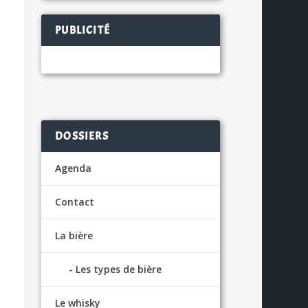
PUBLICITÉ
DOSSIERS
Agenda
Contact
La bière
Les types de bière
Le whisky