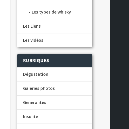
Les types de whisky
Les Liens
Les vidéos
RUBRIQUES
Dégustation
Galeries photos
Généralités
Insolite