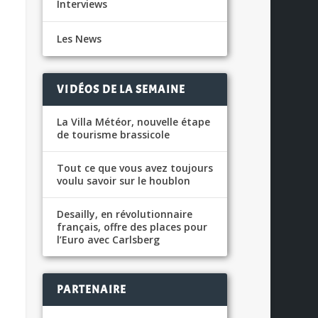
Interviews
Les News
VIDÉOS DE LA SEMAINE
La Villa Météor, nouvelle étape
de tourisme brassicole
Tout ce que vous avez toujours
voulu savoir sur le houblon
Desailly, en révolutionnaire
français, offre des places pour
l’Euro avec Carlsberg
PARTENAIRE