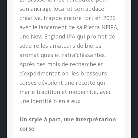
son ancrage local et son audace
créative, frappe encore fort en 2026
avec le lancement de sa Pietra NEIPA,
une New England IPA qui promet de
séduire les amateurs de bières
aromatiques et rafraîchissantes.
Après des mois de recherche et
d’expérimentation, les brasseurs
corses dévoilent une recette qui
marie tradition et modernité, avec
une identité bien à eux.
Un style à part, une interprétation
corse