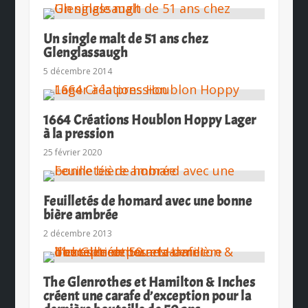
Un single malt de 51 ans chez
Glenglassaugh
5 décembre 2014
1664 Créations Houblon Hoppy Lager
à la pression
25 février 2020
Feuilletés de homard avec une bonne
bière ambrée
2 décembre 2013
The Glenrothes et Hamilton & Inches
créent une carafe d’exception pour la