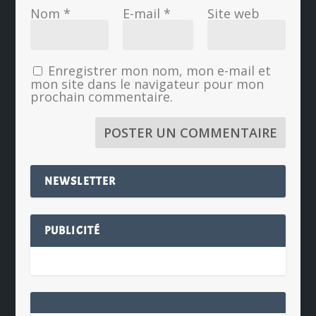
Nom
*
E-mail
*
Site web
Enregistrer mon nom, mon e-mail et
mon site dans le navigateur pour mon
prochain commentaire.
NEWSLETTER
PUBLICITÉ