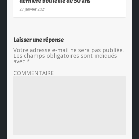
dernière bouteille de 50 ans
27 janvier 2021
Laisser une réponse
Votre adresse e-mail ne sera pas publiée.
Les champs obligatoires sont indiqués
avec
*
COMMENTAIRE