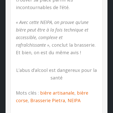
incontournables de l’été.
« Avec cette NEIPA, on prouve qu’une
bière peut être à la fois technique et
accessible, complexe et
rafraîchissante »
, conclut la brasserie.
Et bien, on est du même avis !
L’abus d’alcool est dangereux pour la
santé
Mots clés :
bière artisanale
,
bière
corse
,
Brasserie Pietra
,
NEIPA