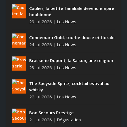
Caulier, la petite familiale devenu empire
houblonné
29 Juil 2026
|
Les News
Connemara Gold, tourbe douce et florale
24 Juil 2026
|
Les News
Brasserie Dupont, la Saison, une religion
23 Juil 2026
|
Les News
The Speyside Spritz, cocktail estival au
whisky
22 Juil 2026
|
Les News
Bon Secours Prestige
21 Juil 2026
|
Dégustation