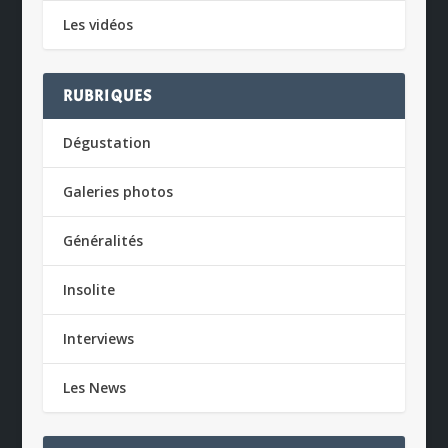
Les vidéos
RUBRIQUES
Dégustation
Galeries photos
Généralités
Insolite
Interviews
Les News