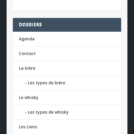
DOSSIERS
Agenda
Contact
La bière
Les types de bière
Le whisky
Les types de whisky
Les Liens