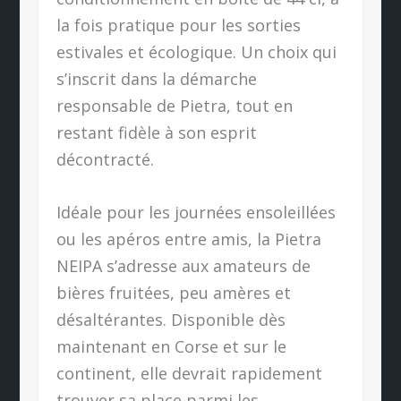
la fois pratique pour les sorties
estivales et écologique. Un choix qui
s’inscrit dans la démarche
responsable de Pietra, tout en
restant fidèle à son esprit
décontracté.
Idéale pour les journées ensoleillées
ou les apéros entre amis, la Pietra
NEIPA s’adresse aux amateurs de
bières fruitées, peu amères et
désaltérantes. Disponible dès
maintenant en Corse et sur le
continent, elle devrait rapidement
trouver sa place parmi les