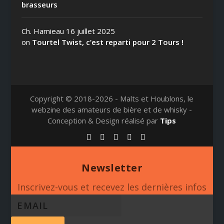
brasseurs
Ch. Hamieau
16 juillet 2025
on
Tourtel Twist, c’est reparti pour 2 Tours !
Copyright © 2018-2026 - Malts et Houblons, le
webzine des amateurs de bière et de whisky -
Conception & Design réalisé par
Tips
Newsletter
Inscrivez-vous et recevez les dernières infos