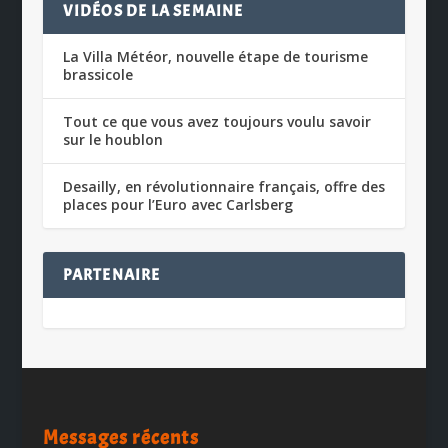
VIDÉOS DE LA SEMAINE
La Villa Météor, nouvelle étape de tourisme
brassicole
Tout ce que vous avez toujours voulu savoir
sur le houblon
Desailly, en révolutionnaire français, offre des
places pour l’Euro avec Carlsberg
PARTENAIRE
Messages récents