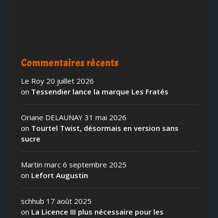
Commentaires récents
Le Roy
20 juillet 2026
on
Tessendier lance la marque Les Fratés
Oriane DELAUNAY
31 mai 2026
on
Tourtel Twist, désormais en version sans
sucre
Martin marc
6 septembre 2025
on
Lefort Augustin
schhub
17 août 2025
on
La Licence III plus nécessaire pour les