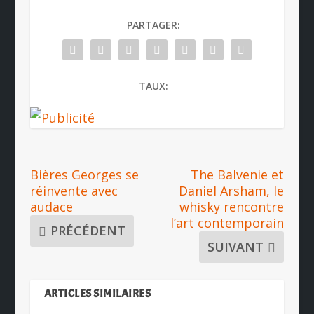
PARTAGER:
TAUX:
Bières Georges se
The Balvenie et
réinvente avec
Daniel Arsham, le
audace
whisky rencontre
l’art contemporain
PRÉCÉDENT
SUIVANT
ARTICLES SIMILAIRES