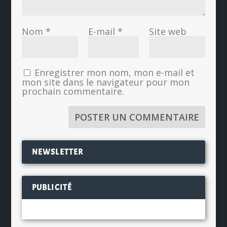
Nom
*
E-mail
*
Site web
Enregistrer mon nom, mon e-mail et
mon site dans le navigateur pour mon
prochain commentaire.
NEWSLETTER
PUBLICITÉ