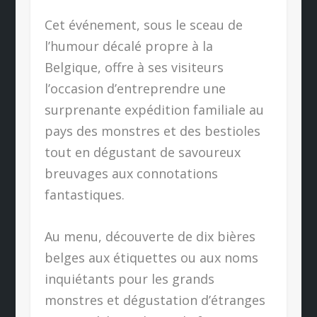
Cet événement, sous le sceau de
l’humour décalé propre à la
Belgique, offre à ses visiteurs
l’occasion d’entreprendre une
surprenante expédition familiale au
pays des monstres et des bestioles
tout en dégustant de savoureux
breuvages aux connotations
fantastiques.
Au menu, découverte de dix bières
belges aux étiquettes ou aux noms
inquiétants pour les grands
monstres et dégustation d’étranges