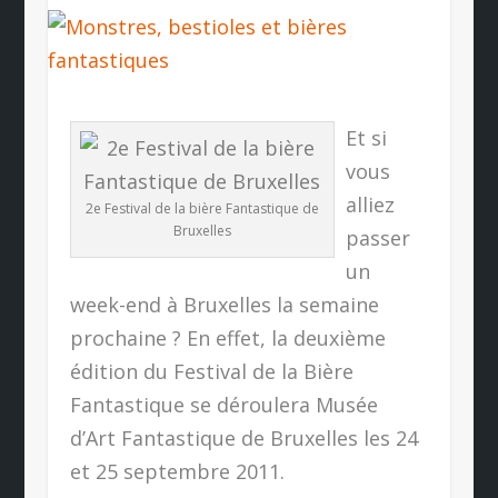
Et si
vous
alliez
2e Festival de la bière Fantastique de
Bruxelles
passer
un
week-end à Bruxelles la semaine
prochaine ? En effet, la deuxième
édition du Festival de la Bière
Fantastique se déroulera Musée
d’Art Fantastique de Bruxelles les 24
et 25 septembre 2011.