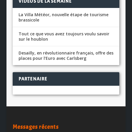
VIDÉOS DE LA SEMAINE
La Villa Météor, nouvelle étape de tourisme
brassicole
Tout ce que vous avez toujours voulu savoir
sur le houblon
Desailly, en révolutionnaire français, offre des
places pour l’Euro avec Carlsberg
PARTENAIRE
Messages récents