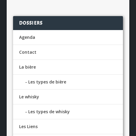
DOSSIERS
Agenda
Contact
La bière
Les types de bière
Le whisky
Les types de whisky
Les Liens