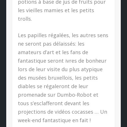
potions à base de jus de fruits pour
les vieilles mamies et les petits
trolls.
Les papilles régalées, les autres sens
ne seront pas délaissés: les
amateurs d’art et les fans de
fantastique seront ivres de bonheur
lors de leur visite du plus atypique
des musées bruxellois, les petits
diables se régaleront de leur
promenade sur Dumbo-Robot et
tous s’esclafferont devant les
projections de vidéos cocasses … Un
week-end fantastique en fait !