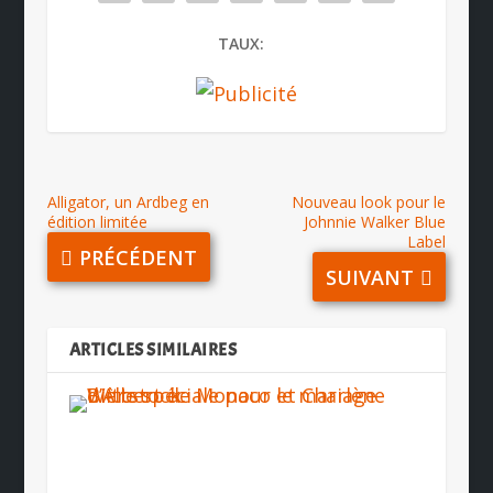
TAUX:
Alligator, un Ardbeg en
Nouveau look pour le
édition limitée
Johnnie Walker Blue
Label
PRÉCÉDENT
SUIVANT
ARTICLES SIMILAIRES