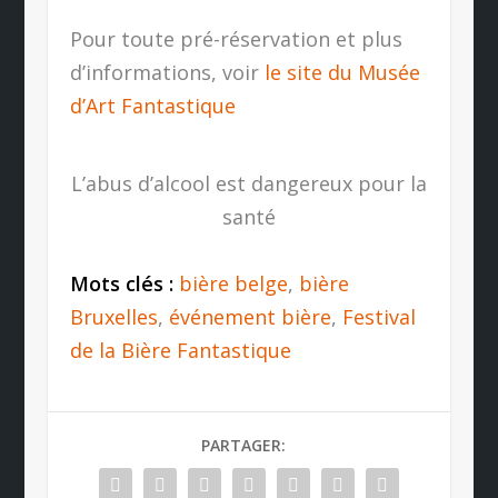
Pour toute pré-réservation et plus
d’informations, voir
le site du Musée
d’Art Fantastique
L’abus d’alcool est dangereux pour la
santé
Mots clés :
bière belge
,
bière
Bruxelles
,
événement bière
,
Festival
de la Bière Fantastique
PARTAGER: