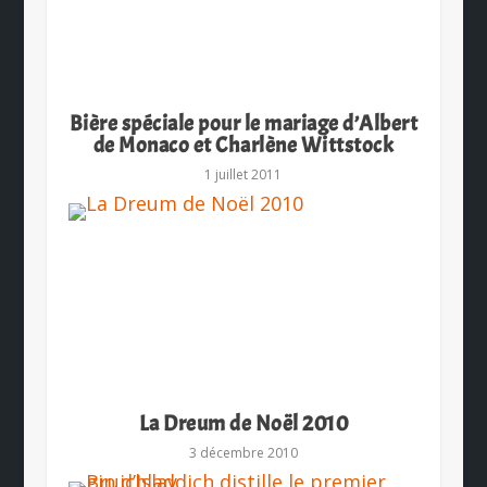
Bière spéciale pour le mariage d’Albert
de Monaco et Charlène Wittstock
1 juillet 2011
La Dreum de Noël 2010
3 décembre 2010