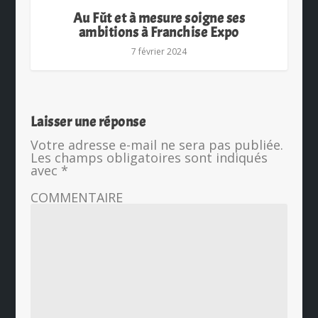
Au Fût et à mesure soigne ses
ambitions à Franchise Expo
7 février 2024
Laisser une réponse
Votre adresse e-mail ne sera pas publiée.
Les champs obligatoires sont indiqués
avec
*
COMMENTAIRE