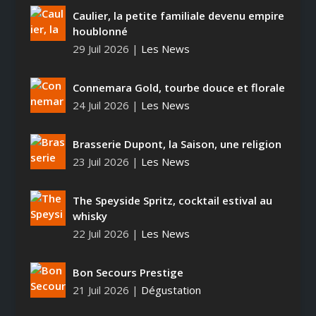
Caulier, la petite familiale devenu empire
houblonné
29 Juil 2026
|
Les News
Connemara Gold, tourbe douce et florale
24 Juil 2026
|
Les News
Brasserie Dupont, la Saison, une religion
23 Juil 2026
|
Les News
The Speyside Spritz, cocktail estival au
whisky
22 Juil 2026
|
Les News
Bon Secours Prestige
21 Juil 2026
|
Dégustation