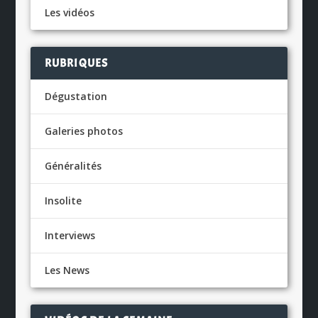
Les vidéos
RUBRIQUES
Dégustation
Galeries photos
Généralités
Insolite
Interviews
Les News