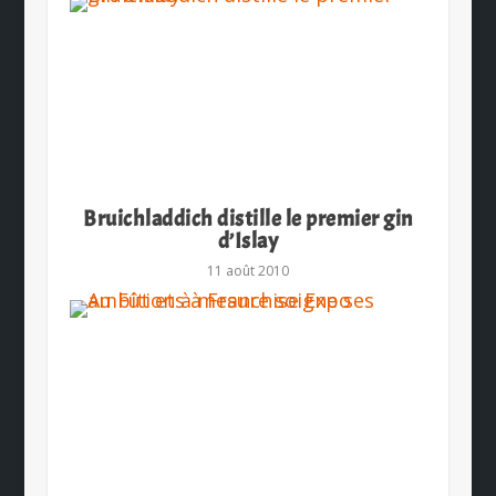
Bruichladdich distille le premier gin
d’Islay
11 août 2010