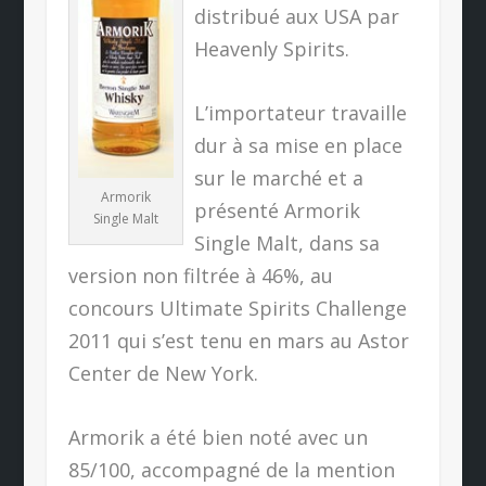
distribué aux USA par
Heavenly Spirits.
L’importateur travaille
dur à sa mise en place
sur le marché et a
Armorik
présenté Armorik
Single Malt
Single Malt, dans sa
version non filtrée à 46%, au
concours Ultimate Spirits Challenge
2011 qui s’est tenu en mars au Astor
Center de New York.
Armorik a été bien noté avec un
85/100, accompagné de la mention