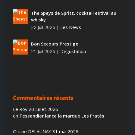
The Speyside Spritz, cocktail estival au
whisky
22 Juil 2026
|
Les News
Bon Secours Prestige
21 Juil 2026
|
Dégustation
Commentaires récents
Le Roy
20 juillet 2026
on
Tessendier lance la marque Les Fratés
Oriane DELAUNAY
31 mai 2026