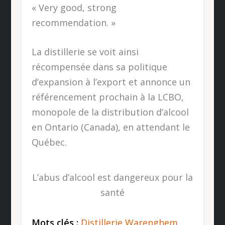
« Very good, strong
recommendation. »
La distillerie se voit ainsi
récompensée dans sa politique
d’expansion à l’export et annonce un
référencement prochain à la LCBO,
monopole de la distribution d’alcool
en Ontario (Canada), en attendant le
Québec.
L’abus d’alcool est dangereux pour la
santé
Mots clés :
Distillerie Warenghem
,