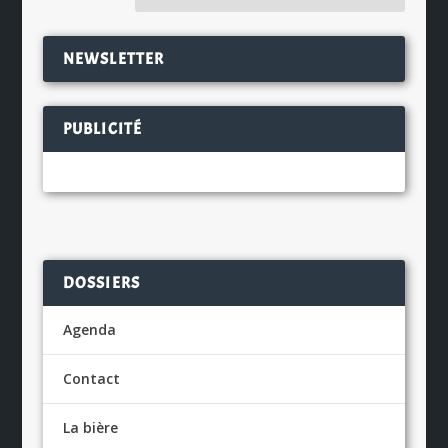
NEWSLETTER
PUBLICITÉ
DOSSIERS
Agenda
Contact
La bière