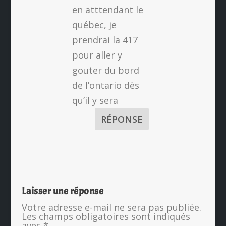
en atttendant le
québec, je
prendrai la 417
pour aller y
gouter du bord
de l’ontario dès
qu’il y sera
RÉPONSE
Laisser une réponse
Votre adresse e-mail ne sera pas publiée.
Les champs obligatoires sont indiqués
avec
*