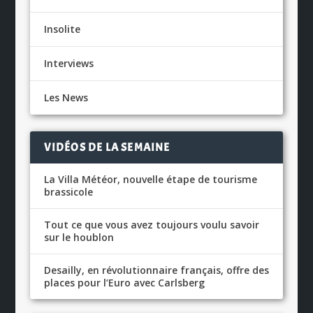
Insolite
Interviews
Les News
VIDÉOS DE LA SEMAINE
La Villa Météor, nouvelle étape de tourisme
brassicole
Tout ce que vous avez toujours voulu savoir
sur le houblon
Desailly, en révolutionnaire français, offre des
places pour l’Euro avec Carlsberg