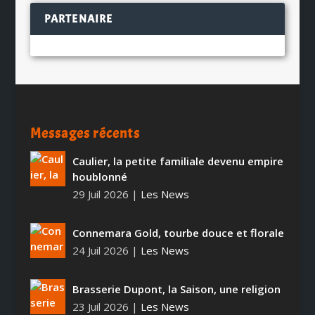
PARTENAIRE
Messages récents
Caulier, la petite familiale devenu empire
houblonné
29 Juil 2026
|
Les News
Connemara Gold, tourbe douce et florale
24 Juil 2026
|
Les News
Brasserie Dupont, la Saison, une religion
23 Juil 2026
|
Les News