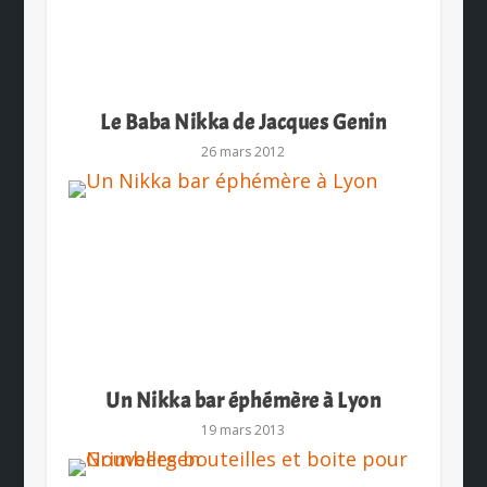
Le Baba Nikka de Jacques Genin
26 mars 2012
Un Nikka bar éphémère à Lyon
19 mars 2013