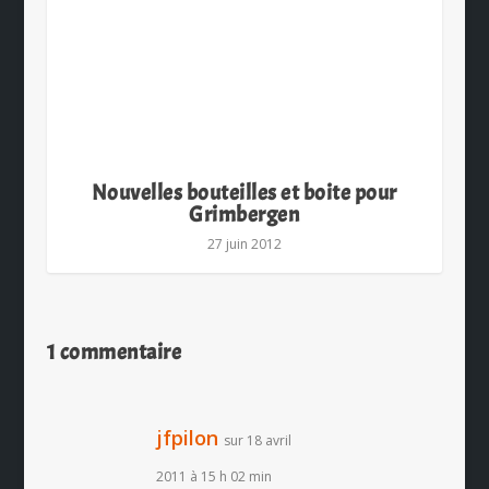
Nouvelles bouteilles et boite pour
Grimbergen
27 juin 2012
1 commentaire
jfpilon
sur 18 avril
2011 à 15 h 02 min