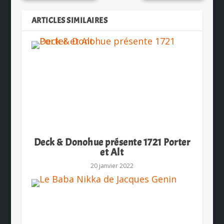
ARTICLES SIMILAIRES
Deck & Donohue présente 1721 Porter
et Alt
20 janvier 2022