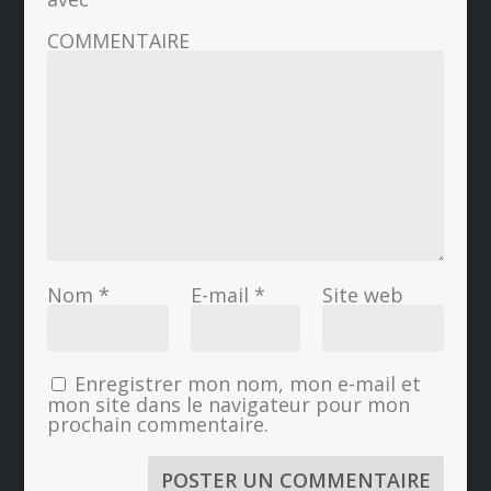
COMMENTAIRE
Nom
*
E-mail
*
Site web
Enregistrer mon nom, mon e-mail et
mon site dans le navigateur pour mon
prochain commentaire.