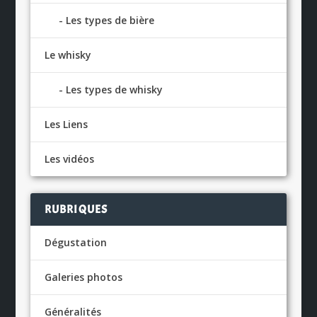
Les types de bière
Le whisky
Les types de whisky
Les Liens
Les vidéos
RUBRIQUES
Dégustation
Galeries photos
Généralités