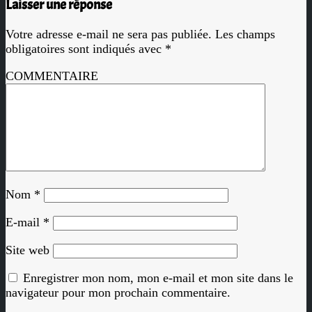
Laisser une réponse
Votre adresse e-mail ne sera pas publiée.
Les champs
obligatoires sont indiqués avec
*
COMMENTAIRE
Nom
*
E-mail
*
Site web
Enregistrer mon nom, mon e-mail et mon site dans le
navigateur pour mon prochain commentaire.