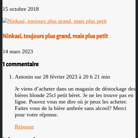
15 octobre 2018
Ninkasi, toujours plus grand, mais plus petit
14 mars 2023
1 commentaire
Antonin
sur 28 février 2023 à 20 h 21 min
Je viens d’acheter dans un magasin de déstockage des
bières blonde 25cl petit béret. Je ne les trouve pas en
ligne. Pouvez vous me dire où je peux les acheter.
Faites vous de la bière ambrée sans alcool? Merci
pour votre réponse.
Réponse