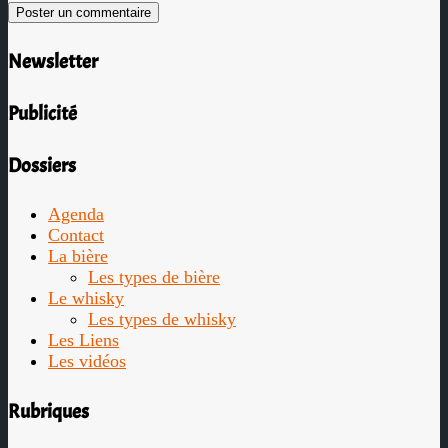
Newsletter
Publicité
Dossiers
Agenda
Contact
La bière
Les types de bière
Le whisky
Les types de whisky
Les Liens
Les vidéos
Rubriques