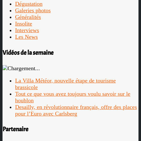
Dégustation
Galeries photos
Généralités
Insolite
Interviews
Les News
Vidéos de la semaine
La Villa Météor, nouvelle étape de tourisme
brassicole
Tout ce que vous avez toujours voulu savoir sur le
houblon
Desailly, en révolutionnaire français, offre des places
pour l’Euro avec Carlsberg
Partenaire