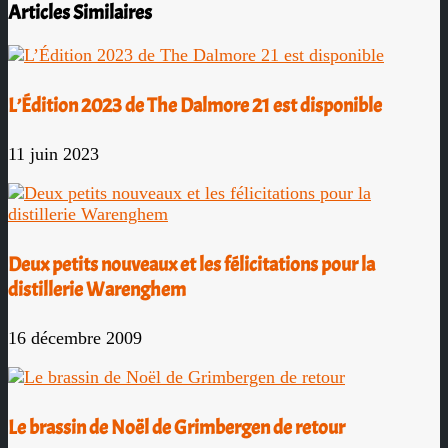
Articles Similaires
L’Édition 2023 de The Dalmore 21 est disponible
11 juin 2023
Deux petits nouveaux et les félicitations pour la
distillerie Warenghem
16 décembre 2009
Le brassin de Noël de Grimbergen de retour