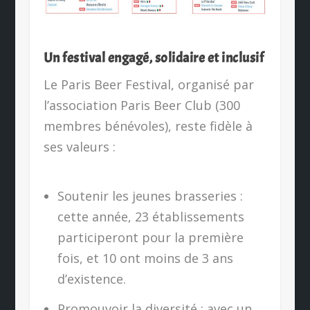
Un festival engagé, solidaire et inclusif
Le Paris Beer Festival, organisé par
l’association Paris Beer Club (300
membres bénévoles), reste fidèle à
ses valeurs :
Soutenir les jeunes brasseries :
cette année, 23 établissements
participeront pour la première
fois, et 10 ont moins de 3 ans
d’existence.
Promouvoir la diversité : avec un