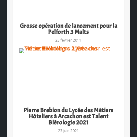
Grosse opération de lancement pour la
Pelforth 3 Malts
23 février 2011
Pierre Brebion du Lycée des Métiers
Hôteliers à Arcachon est Talent
Biérologie 2021
23 juin 2021