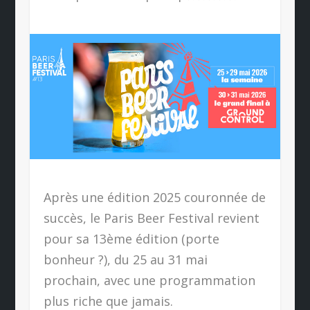
Après une édition 2025 couronnée de
succès, le Paris Beer Festival revient
pour sa 13ème édition (porte
bonheur ?), du 25 au 31 mai
prochain, avec une programmation
plus riche que jamais.