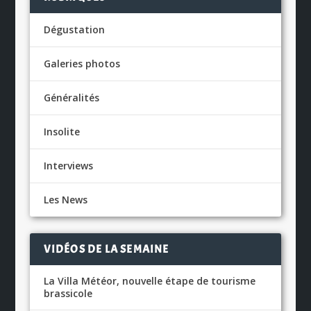
Dégustation
Galeries photos
Généralités
Insolite
Interviews
Les News
VIDÉOS DE LA SEMAINE
La Villa Météor, nouvelle étape de tourisme
brassicole