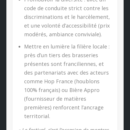
code de conduite strict contre les
discriminations et le harcèlement,
et une volonté d’accessibilité (prix
modérés, ambiance conviviale).
Mettre en lumière la filière locale :
près d’un tiers des brasseries
présentes sont franciliennes, et
des partenariats avec des acteurs
comme Hop France (houblons
100% français) ou Bière Appro
(fournisseur de matières
premières) renforcent l’ancrage
territorial.