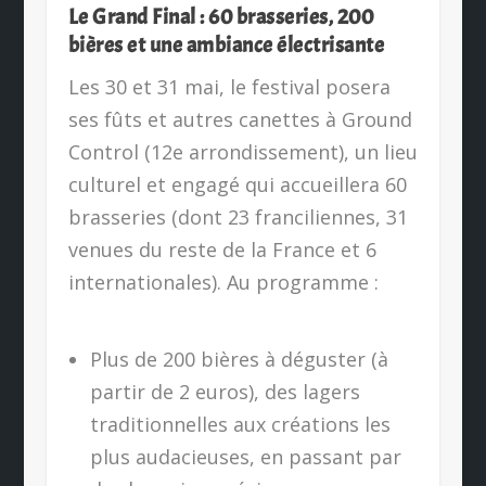
Le Grand Final : 60 brasseries, 200
bières et une ambiance électrisante
Les 30 et 31 mai, le festival posera
ses fûts et autres canettes à Ground
Control (12e arrondissement), un lieu
culturel et engagé qui accueillera 60
brasseries (dont 23 franciliennes, 31
venues du reste de la France et 6
internationales). Au programme :
Plus de 200 bières à déguster (à
partir de 2 euros), des lagers
traditionnelles aux créations les
plus audacieuses, en passant par