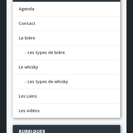
Agenda
Contact
La bière
Les types de bière
Le whisky
Les types de whisky
Les Liens
Les vidéos
RUBRIQUES