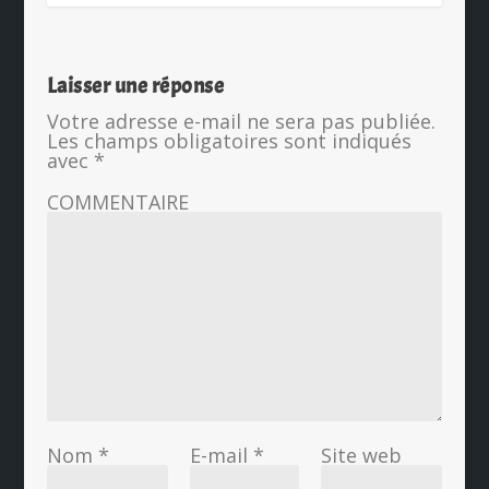
Laisser une réponse
Votre adresse e-mail ne sera pas publiée.
Les champs obligatoires sont indiqués
avec
*
COMMENTAIRE
Nom
*
E-mail
*
Site web