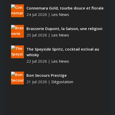
Connemara Gold, tourbe douce et florale
24 Juil 2026
|
Les News
Brasserie Dupont, la Saison, une religion
23 Juil 2026
|
Les News
The Speyside Spritz, cocktail estival au
whisky
22 Juil 2026
|
Les News
Bon Secours Prestige
21 Juil 2026
|
Dégustation