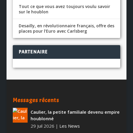
Tout ce que vous avez toujours voulu savoir
sur le houblon
Desailly, en révolutionnaire français, offre des
places pour l’Euro avec Carlsberg
PARTENAIRE
Messages récents
Caulier, la petite familiale devenu empire
houblonné
29 Juil 2026
|
Les News