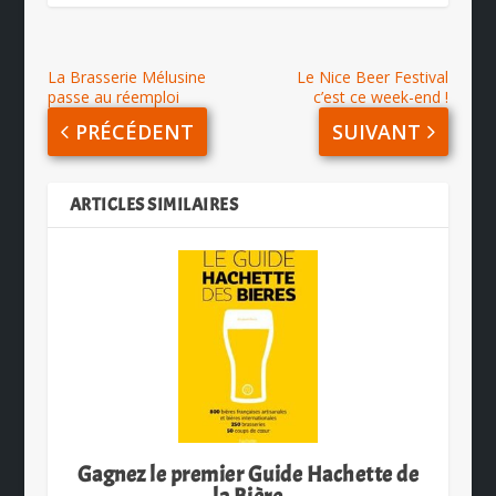
La Brasserie Mélusine
Le Nice Beer Festival
passe au réemploi
c’est ce week-end !
PRÉCÉDENT
SUIVANT
ARTICLES SIMILAIRES
Gagnez le premier Guide Hachette de