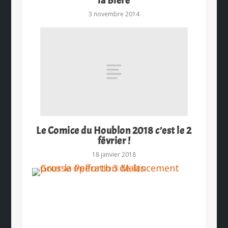
la Bière
3 novembre 2014
Le Comice du Houblon 2018 c’est le 2
février !
18 janvier 2018