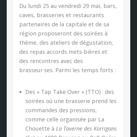
Du lundi 25 au vendredi 29 mai, bars,
caves, brasseries et restaurants
partenaires de la capitale et de sa
région proposeront des soirées à
thème, des ateliers de dégustation,
des repas accords mets-bières et
des rencontres avec des
brasseur·ses. Parmi les temps forts :
Des « Tap Take Over » (TTO) : des
soirées où une brasserie prend les
commandes des pressions,
comme celle organisée par La
Chouette à
La Taverne des Korrigans