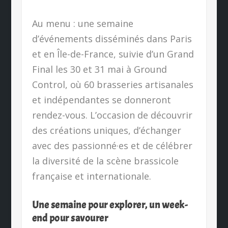
Au menu : une semaine
d’événements disséminés dans Paris
et en Île-de-France, suivie d’un Grand
Final les 30 et 31 mai à Ground
Control, où 60 brasseries artisanales
et indépendantes se donneront
rendez-vous. L’occasion de découvrir
des créations uniques, d’échanger
avec des passionné·es et de célébrer
la diversité de la scène brassicole
française et internationale.
Une semaine pour explorer, un week-
end pour savourer