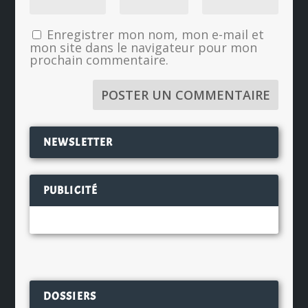
Enregistrer mon nom, mon e-mail et
mon site dans le navigateur pour mon
prochain commentaire.
NEWSLETTER
PUBLICITÉ
DOSSIERS