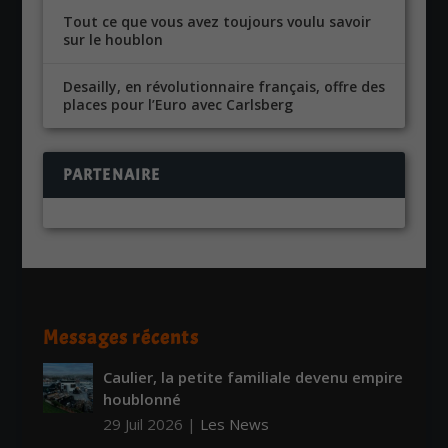
Tout ce que vous avez toujours voulu savoir
sur le houblon
Desailly, en révolutionnaire français, offre des
places pour l’Euro avec Carlsberg
PARTENAIRE
Messages récents
Caulier, la petite familiale devenu empire
houblonné
29 Juil 2026
|
Les News