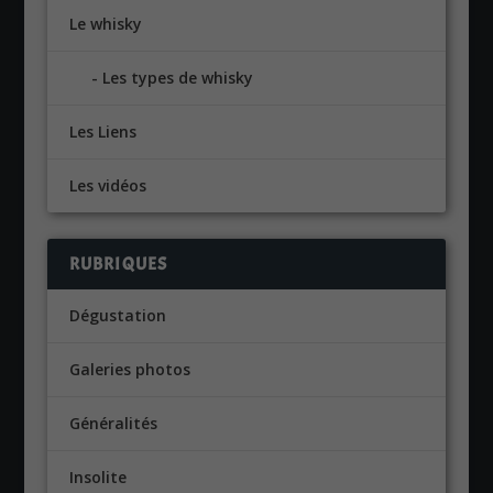
Le whisky
Les types de whisky
Les Liens
Les vidéos
RUBRIQUES
Dégustation
Galeries photos
Généralités
Insolite