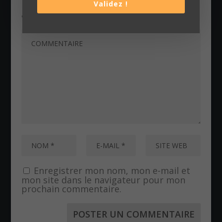
Validez !
Les champs obligatoires sont indiqués
avec
*
Enregistrer mon nom, mon e-mail et
mon site dans le navigateur pour mon
prochain commentaire.