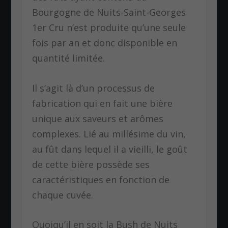
Bourgogne de Nuits-Saint-Georges
1er Cru n’est produite qu’une seule
fois par an et donc disponible en
quantité limitée.
Il s’agit là d’un processus de
fabrication qui en fait une bière
unique aux saveurs et arômes
complexes. Lié au millésime du vin,
au fût dans lequel il a vieilli, le goût
de cette bière possède ses
caractéristiques en fonction de
chaque cuvée.
Quoiqu’il en soit la Bush de Nuits