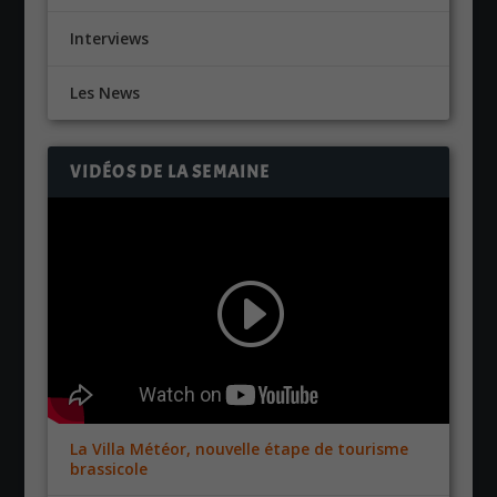
Interviews
Les News
VIDÉOS DE LA SEMAINE
La Villa Météor, nouvelle étape de tourisme
brassicole