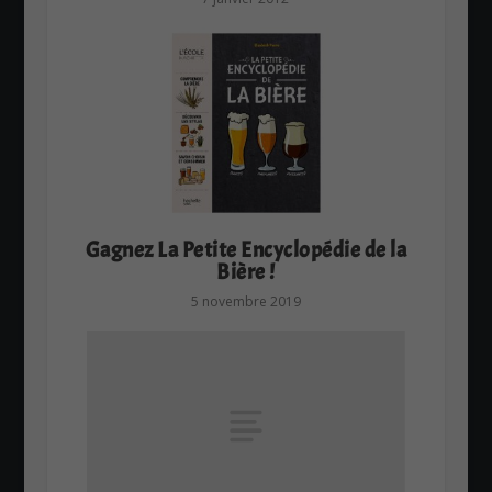
Gagnez La Petite Encyclopédie de la
Bière !
5 novembre 2019