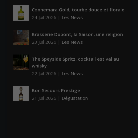
Connemara Gold, tourbe douce et florale
24 Juil 2026
|
Les News
Brasserie Dupont, la Saison, une religion
23 Juil 2026
|
Les News
The Speyside Spritz, cocktail estival au
whisky
22 Juil 2026
|
Les News
Bon Secours Prestige
21 Juil 2026
|
Dégustation