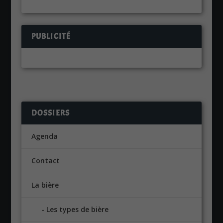
PUBLICITÉ
DOSSIERS
Agenda
Contact
La bière
Les types de bière