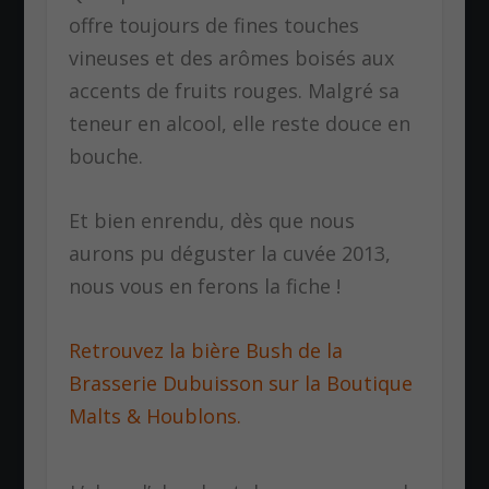
offre toujours de fines touches
vineuses et des arômes boisés aux
accents de fruits rouges. Malgré sa
teneur en alcool, elle reste douce en
bouche.
Et bien enrendu, dès que nous
aurons pu déguster la cuvée 2013,
nous vous en ferons la fiche !
Retrouvez la bière Bush de la
Brasserie Dubuisson sur la Boutique
Malts & Houblons.