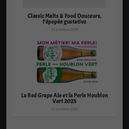
Classic Malts & Food Douceurs,
l’épopée gustative
21 octobre 2009
La Red Grape Ale et la Perle Houblon
Vert 2025
11 octobre 2025