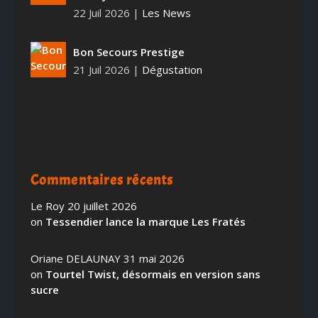
22 Juil 2026
|
Les News
Bon Secours Prestige
21 Juil 2026
|
Dégustation
Commentaires récents
Le Roy
20 juillet 2026
on
Tessendier lance la marque Les Fratés
Oriane DELAUNAY
31 mai 2026
on
Tourtel Twist, désormais en version sans
sucre