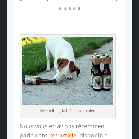
Kwispelbier, la bière pour chien
Nous vous en avions récemment
parlé dans
cet article
, disponible