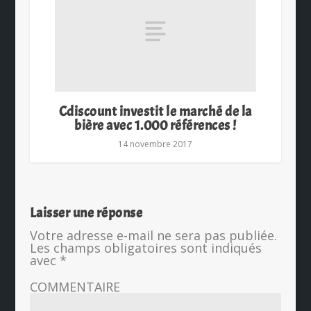
Cdiscount investit le marché de la
bière avec 1.000 références !
14 novembre 2017
Laisser une réponse
Votre adresse e-mail ne sera pas publiée.
Les champs obligatoires sont indiqués
avec
*
COMMENTAIRE