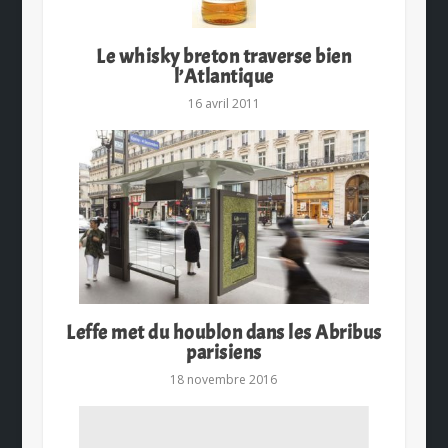
Le whisky breton traverse bien
l’Atlantique
16 avril 2011
Leffe met du houblon dans les Abribus
parisiens
18 novembre 2016