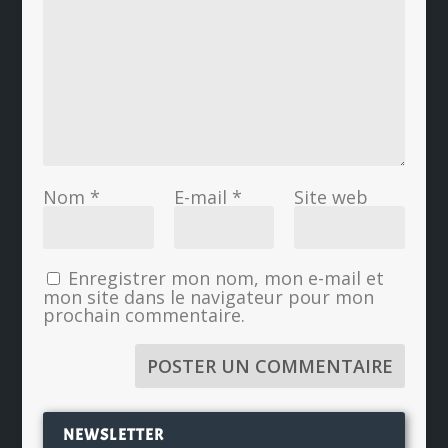
Nom
*
E-mail
*
Site web
Enregistrer mon nom, mon e-mail et
mon site dans le navigateur pour mon
prochain commentaire.
NEWSLETTER