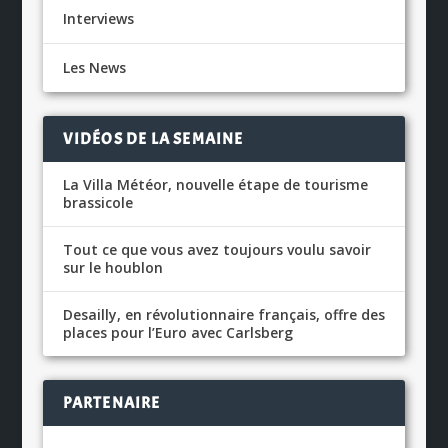
Interviews
Les News
VIDÉOS DE LA SEMAINE
La Villa Météor, nouvelle étape de tourisme
brassicole
Tout ce que vous avez toujours voulu savoir
sur le houblon
Desailly, en révolutionnaire français, offre des
places pour l’Euro avec Carlsberg
PARTENAIRE