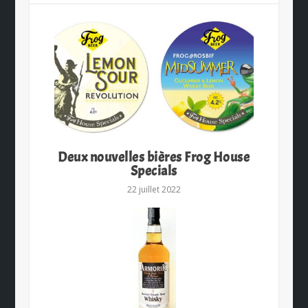
Deux nouvelles bières Frog House
Specials
22 juillet 2022