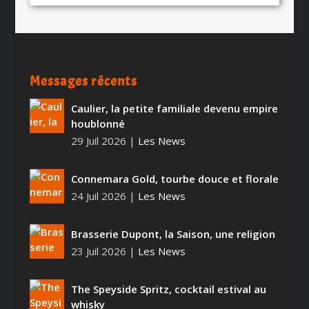
Messages récents
Caulier, la petite familiale devenu empire
houblonné
29 Juil 2026
|
Les News
Connemara Gold, tourbe douce et florale
24 Juil 2026
|
Les News
Brasserie Dupont, la Saison, une religion
23 Juil 2026
|
Les News
The Speyside Spritz, cocktail estival au
whisky