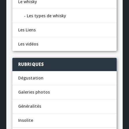
Le whisky
Les types de whisky
Les Liens
Les vidéos
RUBRIQUES
Dégustation
Galeries photos
Généralités
Insolite