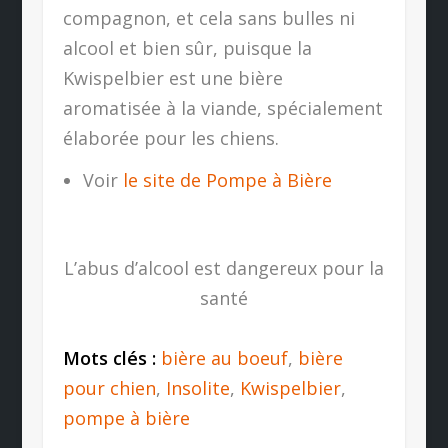
compagnon, et cela sans bulles ni
alcool et bien sûr, puisque la
Kwispelbier est une bière
aromatisée à la viande, spécialement
élaborée pour les chiens.
Voir
le site de Pompe à Bière
L’abus d’alcool est dangereux pour la
santé
Mots clés :
bière au boeuf
,
bière
pour chien
,
Insolite
,
Kwispelbier
,
pompe à bière