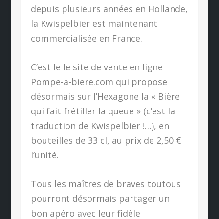
depuis plusieurs années en Hollande,
la Kwispelbier est maintenant
commercialisée en France.
C’est le le site de vente en ligne
Pompe-a-biere.com qui propose
désormais sur l’Hexagone la « Bière
qui fait frétiller la queue » (c’est la
traduction de Kwispelbier !…), en
bouteilles de 33 cl, au prix de 2,50 €
l’unité.
Tous les maîtres de braves toutous
pourront désormais partager un
bon apéro avec leur fidèle