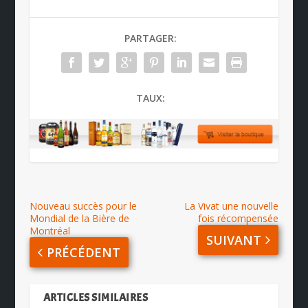
PARTAGER:
TAUX:
Nouveau succès pour le
La Vivat une nouvelle
Mondial de la Bière de
fois récompensée
Montréal
SUIVANT
PRÉCÉDENT
ARTICLES SIMILAIRES