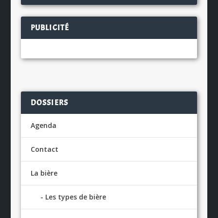
PUBLICITÉ
DOSSIERS
Agenda
Contact
La bière
Les types de bière