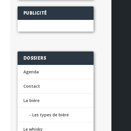
PUBLICITÉ
DOSSIERS
Agenda
Contact
La bière
Les types de bière
Le whisky