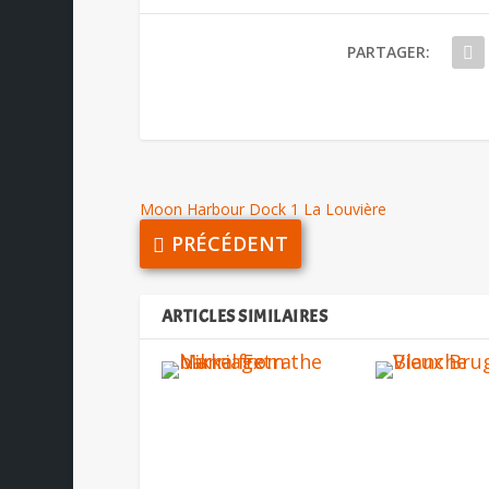
PARTAGER:
Moon Harbour Dock 1 La Louvière
PRÉCÉDENT
ARTICLES SIMILAIRES