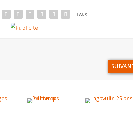
TAUX:
SUIVAN