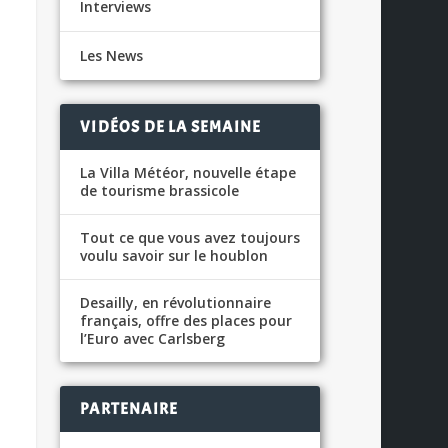
Interviews
Les News
VIDÉOS DE LA SEMAINE
La Villa Météor, nouvelle étape
de tourisme brassicole
Tout ce que vous avez toujours
voulu savoir sur le houblon
Desailly, en révolutionnaire
français, offre des places pour
l’Euro avec Carlsberg
PARTENAIRE