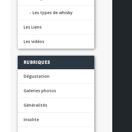
Les types de whisky
Les Liens
Les vidéos
RUBRIQUES
Dégustation
Galeries photos
Généralités
Insolite