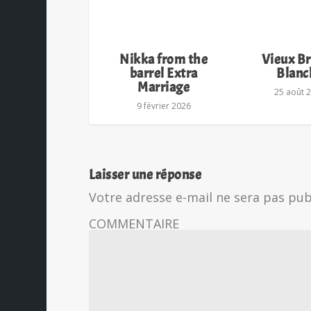
Nikka from the
Vieux B
barrel Extra
Blanc
Marriage
25 août 
9 février 2026
Laisser une réponse
Votre adresse e-mail ne sera pas pub
COMMENTAIRE