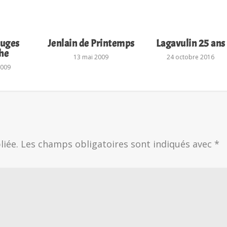
ruges
Jenlain de Printemps
Lagavulin 25 ans
he
13 mai 2009
24 octobre 2016
2009
liée.
Les champs obligatoires sont indiqués avec
*