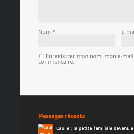
Nom
*
E-ma
Enregistrer mon nom, mon e-mail 
commentaire.
Messages récents
Caulier, la petite familiale devenu