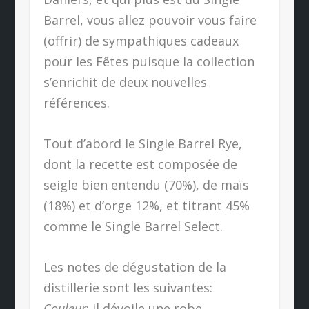
Barrel, vous allez pouvoir vous faire
(offrir) de sympathiques cadeaux
pour les Fêtes puisque la collection
s’enrichit de deux nouvelles
références.
Tout d’abord le Single Barrel Rye,
dont la recette est composée de
seigle bien entendu (70%), de maïs
(18%) et d’orge 12%, et titrant 45%
comme le Single Barrel Select.
Les notes de dégustation de la
distillerie sont les suivantes:
Couleur
: il dévoile une robe