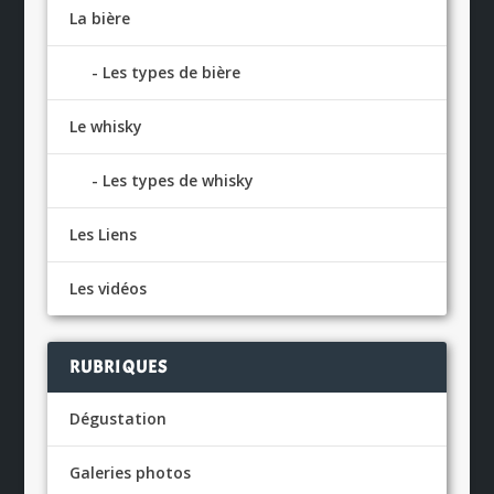
La bière
Les types de bière
Le whisky
Les types de whisky
Les Liens
Les vidéos
RUBRIQUES
Dégustation
Galeries photos