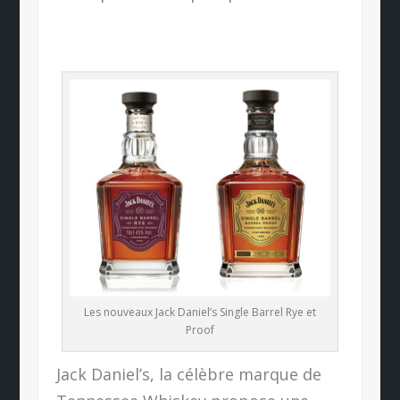
Les nouveaux Jack Daniel’s Single Barrel Rye et
Proof
Jack Daniel’s, la célèbre marque de