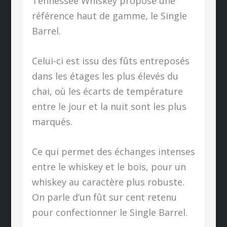
Tennessee Whiskey propose une
référence haut de gamme, le Single
Barrel.
Celui-ci est issu des fûts entreposés
dans les étages les plus élevés du
chai, où les écarts de température
entre le jour et la nuit sont les plus
marqués.
Ce qui permet des échanges intenses
entre le whiskey et le bois, pour un
whiskey au caractère plus robuste.
On parle d’un fût sur cent retenu
pour confectionner le Single Barrel.