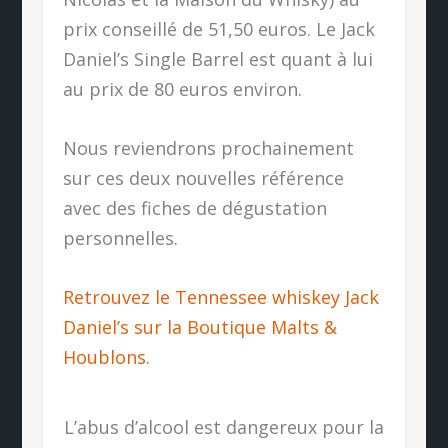
prix conseillé de 51,50 euros. Le Jack
Daniel’s Single Barrel est quant à lui
au prix de 80 euros environ.
Nous reviendrons prochainement
sur ces deux nouvelles référence
avec des fiches de dégustation
personnelles.
Retrouvez le Tennessee whiskey Jack
Daniel’s sur la Boutique Malts &
Houblons.
L’abus d’alcool est dangereux pour la