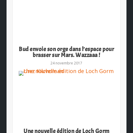
Bud envoie son orge dans l’espace pour
brasser sur Mars. Wazzaaa !
24 novembre 2017
Une nouvelle édition de Loch Gorm