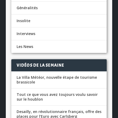
Généralités
Insolite
Interviews
Les News
VIDÉOS DE LA SEMAINE
La Villa Météor, nouvelle étape de tourisme
brassicole
Tout ce que vous avez toujours voulu savoir
sur le houblon
Desailly, en révolutionnaire français, offre des
places pour l’Euro avec Carlsberg