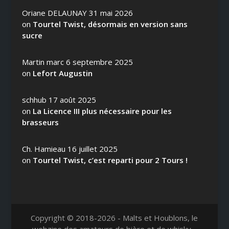
Oriane DELAUNAY
31 mai 2026
on
Tourtel Twist, désormais en version sans
sucre
Martin marc
6 septembre 2025
on
Lefort Augustin
schhub
17 août 2025
on
La Licence III plus nécessaire pour les
brasseurs
Ch. Hamieau
16 juillet 2025
on
Tourtel Twist, c’est reparti pour 2 Tours !
Copyright © 2018-2026 - Malts et Houblons, le