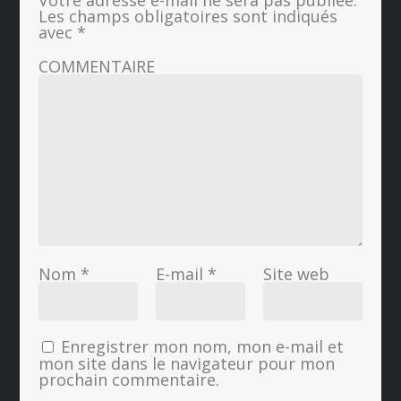
Votre adresse e-mail ne sera pas publiée.
Les champs obligatoires sont indiqués
avec
*
COMMENTAIRE
Nom
*
E-mail
*
Site web
Enregistrer mon nom, mon e-mail et
mon site dans le navigateur pour mon
prochain commentaire.