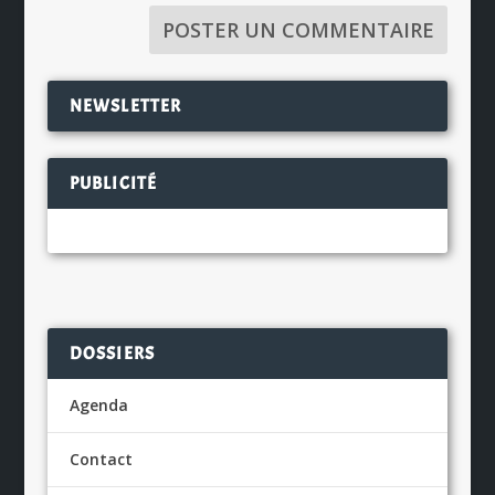
NEWSLETTER
PUBLICITÉ
DOSSIERS
Agenda
Contact