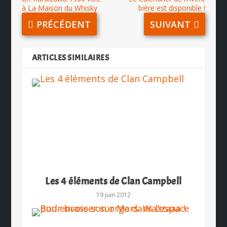
à La Maison du Whisky
bière est disponible !
PRÉCÉDENT
SUIVANT
ARTICLES SIMILAIRES
Les 4 éléments de Clan Campbell
19 juin 2012