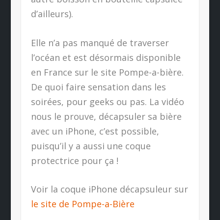
d’ailleurs).
Elle n’a pas manqué de traverser
l’océan et est désormais disponible
en France sur le site Pompe-a-bière.
De quoi faire sensation dans les
soirées, pour geeks ou pas. La vidéo
nous le prouve, décapsuler sa bière
avec un iPhone, c’est possible,
puisqu’il y a aussi une coque
protectrice pour ça !
Voir la coque iPhone décapsuleur sur
le site de Pompe-a-Bière