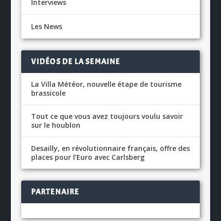
Interviews
Les News
VIDÉOS DE LA SEMAINE
La Villa Météor, nouvelle étape de tourisme
brassicole
Tout ce que vous avez toujours voulu savoir
sur le houblon
Desailly, en révolutionnaire français, offre des
places pour l’Euro avec Carlsberg
PARTENAIRE