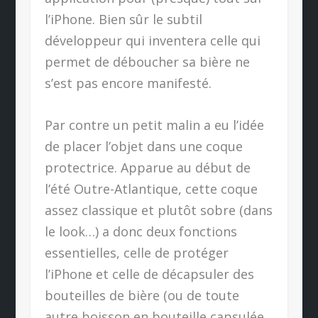
l’iPhone. Bien sûr le subtil
développeur qui inventera celle qui
permet de déboucher sa bière ne
s’est pas encore manifesté.
Par contre un petit malin a eu l’idée
de placer l’objet dans une coque
protectrice. Apparue au début de
l’été Outre-Atlantique, cette coque
assez classique et plutôt sobre (dans
le look…) a donc deux fonctions
essentielles, celle de protéger
l’iPhone et celle de décapsuler des
bouteilles de bière (ou de toute
autre boisson en bouteille capsulée