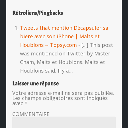
Rétroliens/Pingbacks
Tweets that mention Décapsuler sa
bière avec son iPhone | Malts et
Houblons -- Topsy.com
- [...] This post
was mentioned on Twitter by Mister
Cham, Malts et Houblons. Malts et
Houblons said: Il y a…
Laisser une réponse
Votre adresse e-mail ne sera pas publiée.
Les champs obligatoires sont indiqués
avec
*
COMMENTAIRE