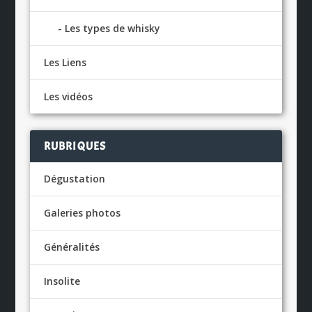
Les types de whisky
Les Liens
Les vidéos
RUBRIQUES
Dégustation
Galeries photos
Généralités
Insolite