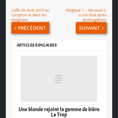
Leffe de Noël 2010 au
Belgique 1 – Missouri 0,
comptoir et dans les
score final après
magasins
prolongations
PRÉCÉDENT
SUIVANT
ARTICLES SIMILAIRES
Une blonde rejoint la gamme de bière
La Trop