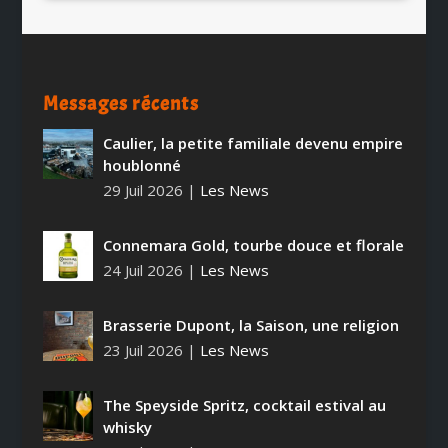
Messages récents
Caulier, la petite familiale devenu empire
houblonné
29 Juil 2026
|
Les News
Connemara Gold, tourbe douce et florale
24 Juil 2026
|
Les News
Brasserie Dupont, la Saison, une religion
23 Juil 2026
|
Les News
The Speyside Spritz, cocktail estival au
whisky