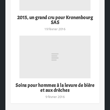
2015, un grand cru pour Kronenbourg
SAS
19 février 2016
Soins pour hommes à la levure de bière
et aux drèches
9 février 2016