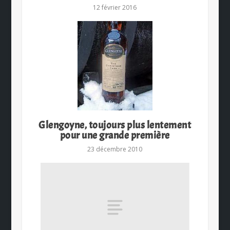
12 février 2016
Glengoyne, toujours plus lentement
pour une grande première
23 décembre 2010