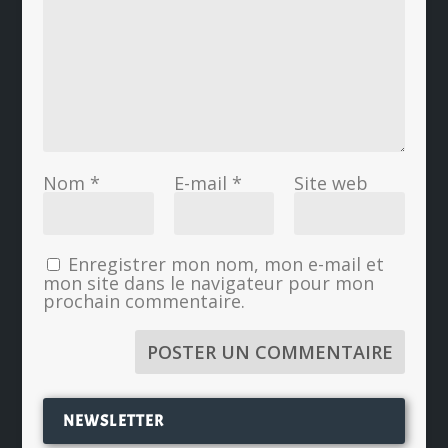
Nom
*
E-mail
*
Site web
Enregistrer mon nom, mon e-mail et
mon site dans le navigateur pour mon
prochain commentaire.
NEWSLETTER