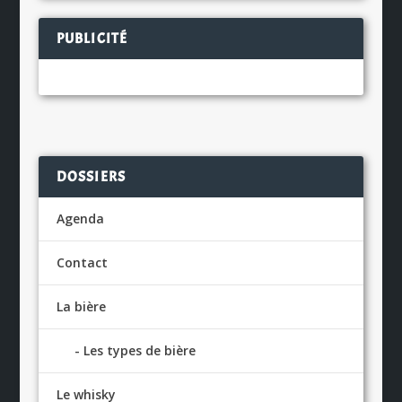
PUBLICITÉ
DOSSIERS
Agenda
Contact
La bière
Les types de bière
Le whisky