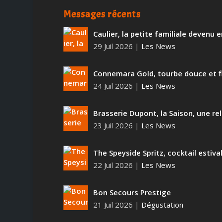
Messages récents
Caulier, la petite familiale devenu
29 Juil 2026
|
Les News
Connemara Gold, tourbe douce et f
24 Juil 2026
|
Les News
Brasserie Dupont, la Saison, une rel
23 Juil 2026
|
Les News
The Speyside Spritz, cocktail estiva
22 Juil 2026
|
Les News
Bon Secours Prestige
21 Juil 2026
|
Dégustation