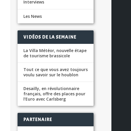
Interviews
Les News
VIDÉOS DE LA SEMAINE
La Villa Météor, nouvelle étape
de tourisme brassicole
Tout ce que vous avez toujours
voulu savoir sur le houblon
Desailly, en révolutionnaire
français, offre des places pour
l’Euro avec Carlsberg
PARTENAIRE