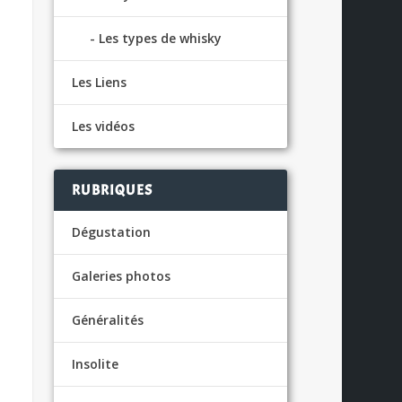
Les types de whisky
Les Liens
Les vidéos
RUBRIQUES
Dégustation
Galeries photos
Généralités
Insolite