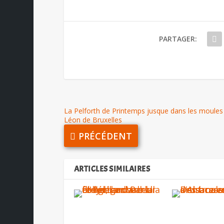
PARTAGER:
La Pelforth de Printemps jusque dans les moules
Léon de Bruxelles
PRÉCÉDENT
ARTICLES SIMILAIRES