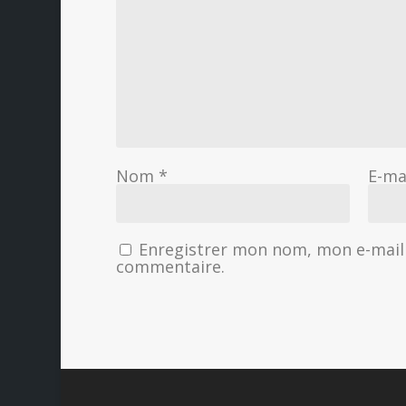
Nom
*
E-ma
Enregistrer mon nom, mon e-mail 
commentaire.