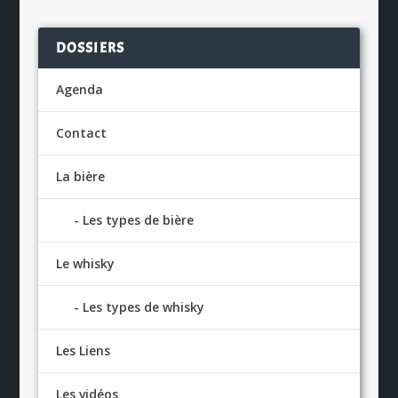
DOSSIERS
Agenda
Contact
La bière
Les types de bière
Le whisky
Les types de whisky
Les Liens
Les vidéos