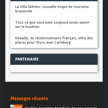
La Villa Météor, nouvelle étape de tourisme
brassicole
Tout ce que vous avez toujours voulu savoir
sur le houblon
Desailly, en révolutionnaire français, offre des
places pour l’Euro avec Carlsberg
PARTENAIRE
Messages récents