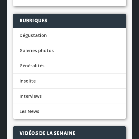
RUBRIQUES
Dégustation
Galeries photos
Généralités
Insolite
Interviews
Les News
VIDÉOS DE LA SEMAINE