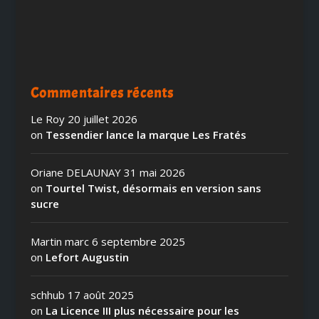
Commentaires récents
Le Roy
20 juillet 2026
on
Tessendier lance la marque Les Fratés
Oriane DELAUNAY
31 mai 2026
on
Tourtel Twist, désormais en version sans
sucre
Martin marc
6 septembre 2025
on
Lefort Augustin
schhub
17 août 2025
on
La Licence III plus nécessaire pour les