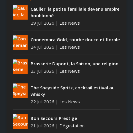
Caulier, la petite familiale devenu empire
houblonné
29 Juil 2026
|
Les News
Connemara Gold, tourbe douce et florale
24 Juil 2026
|
Les News
Brasserie Dupont, la Saison, une religion
23 Juil 2026
|
Les News
The Speyside Spritz, cocktail estival au
whisky
22 Juil 2026
|
Les News
Bon Secours Prestige
21 Juil 2026
|
Dégustation