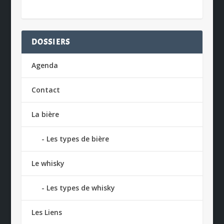
DOSSIERS
Agenda
Contact
La bière
Les types de bière
Le whisky
Les types de whisky
Les Liens