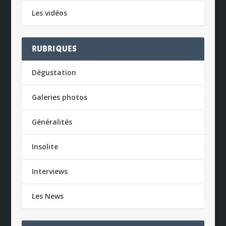
Les vidéos
RUBRIQUES
Dégustation
Galeries photos
Généralités
Insolite
Interviews
Les News