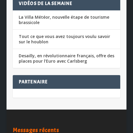
VIDÉOS DE LA SEMAINE
La Villa Météor, nouvelle étape de tourisme
brassicole
Tout ce que vous avez toujours voulu savoir
sur le houblon
Desailly, en révolutionnaire français, offre des
places pour l’Euro avec Carlsberg
PARTENAIRE
Messages récents