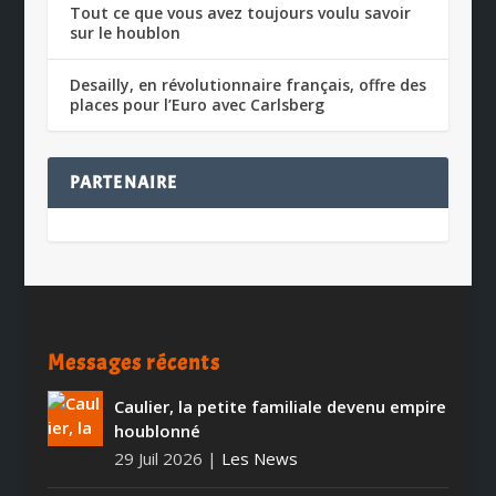
Tout ce que vous avez toujours voulu savoir
sur le houblon
Desailly, en révolutionnaire français, offre des
places pour l’Euro avec Carlsberg
PARTENAIRE
Messages récents
Caulier, la petite familiale devenu empire
houblonné
29 Juil 2026
|
Les News