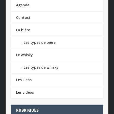
Agenda
Contact
La bière
Les types de bière
Le whisky
Les types de whisky
Les Liens
Les vidéos
RUBRIQUES