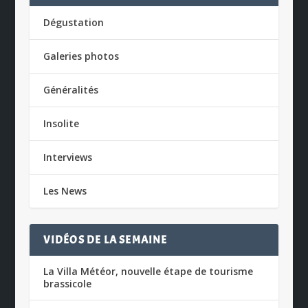
Dégustation
Galeries photos
Généralités
Insolite
Interviews
Les News
VIDÉOS DE LA SEMAINE
La Villa Météor, nouvelle étape de tourisme
brassicole