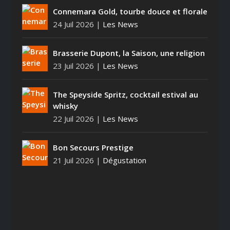
Connemara Gold, tourbe douce et florale
24 Juil 2026
|
Les News
Brasserie Dupont, la Saison, une religion
23 Juil 2026
|
Les News
The Speyside Spritz, cocktail estival au
whisky
22 Juil 2026
|
Les News
Bon Secours Prestige
21 Juil 2026
|
Dégustation