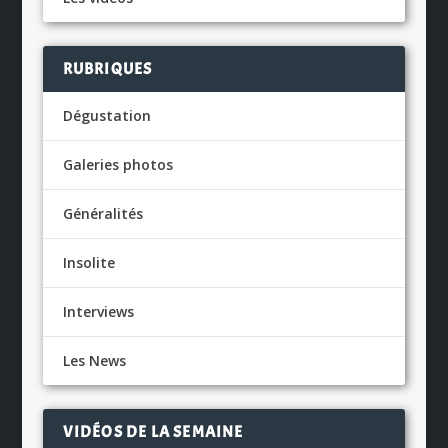
RUBRIQUES
Dégustation
Galeries photos
Généralités
Insolite
Interviews
Les News
VIDÉOS DE LA SEMAINE