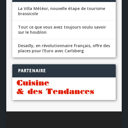
La Villa Météor, nouvelle étape de tourisme
brassicole
Tout ce que vous avez toujours voulu savoir
sur le houblon
Desailly, en révolutionnaire français, offre des
places pour l’Euro avec Carlsberg
PARTENAIRE