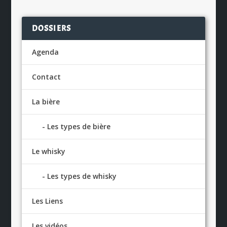
DOSSIERS
Agenda
Contact
La bière
Les types de bière
Le whisky
Les types de whisky
Les Liens
Les vidéos