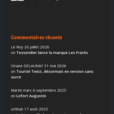
Commentaires récents
Le Roy
20 juillet 2026
on
Tessendier lance la marque Les Fratés
Oriane DELAUNAY
31 mai 2026
on
Tourtel Twist, désormais en version sans
sucre
Martin marc
6 septembre 2025
on
Lefort Augustin
schhub
17 août 2025