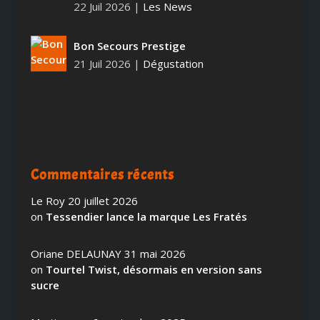
22 Juil 2026
|
Les News
Bon Secours Prestige
21 Juil 2026
|
Dégustation
Commentaires récents
Le Roy
20 juillet 2026
on
Tessendier lance la marque Les Fratés
Oriane DELAUNAY
31 mai 2026
on
Tourtel Twist, désormais en version sans
sucre