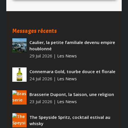
Messages récents
Caulier, la petite familiale devenu empire
houblonné
29 Juil 2026
|
Les News
Connemara Gold, tourbe douce et florale
24 Juil 2026
|
Les News
Brasserie Dupont, la Saison, une religion
23 Juil 2026
|
Les News
The Speyside Spritz, cocktail estival au
whisky