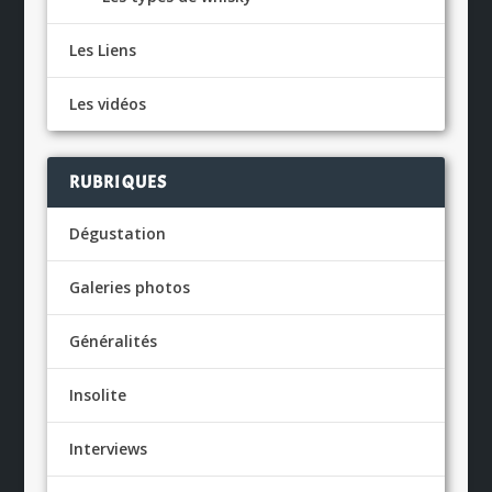
Les Liens
Les vidéos
RUBRIQUES
Dégustation
Galeries photos
Généralités
Insolite
Interviews