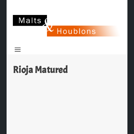
Rioja Matured