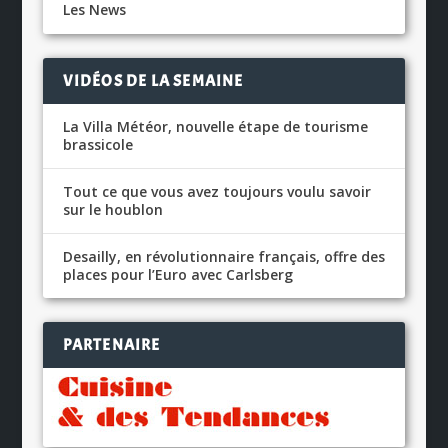
Les News
VIDÉOS DE LA SEMAINE
La Villa Météor, nouvelle étape de tourisme
brassicole
Tout ce que vous avez toujours voulu savoir
sur le houblon
Desailly, en révolutionnaire français, offre des
places pour l’Euro avec Carlsberg
PARTENAIRE