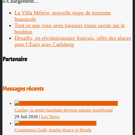
La Villa Météor, nouvelle étape de tourisme
brassicole
Tout ce que vous avez toujours voulu savoir sur le
houblon
Desailly, en révolutionnaire français, offre des places
pour l’Euro avec Carlsberg
Partenaire
Messages récents
Caulier, la petite familiale devenu empire houblonné
29 Juil 2026
|
Les News
Connemara Gold, tourbe douce et florale