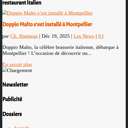
restaurant italien
Doppio Malto s’est installé à Montpellier
par
Ch. Hamieau
|
Déc 19, 2025
|
Les News
|
0
|
Doppio Malto, la célèbre brasserie italienne, débarque à
Montpellier ! L’occasion de découvrir un...
En savoir plus
Newsletter
Publicité
Dossiers