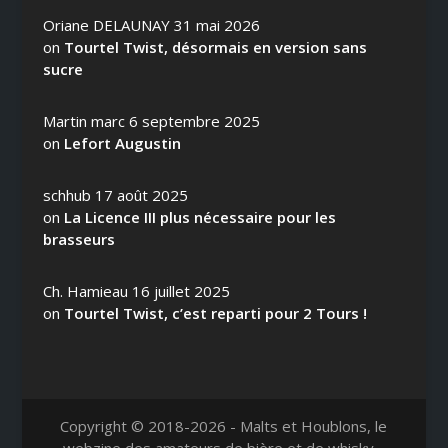
Oriane DELAUNAY
31 mai 2026
on
Tourtel Twist, désormais en version sans
sucre
Martin marc
6 septembre 2025
on
Lefort Augustin
schhub
17 août 2025
on
La Licence III plus nécessaire pour les
brasseurs
Ch. Hamieau
16 juillet 2025
on
Tourtel Twist, c’est reparti pour 2 Tours !
Copyright © 2018-2026 - Malts et Houblons, le