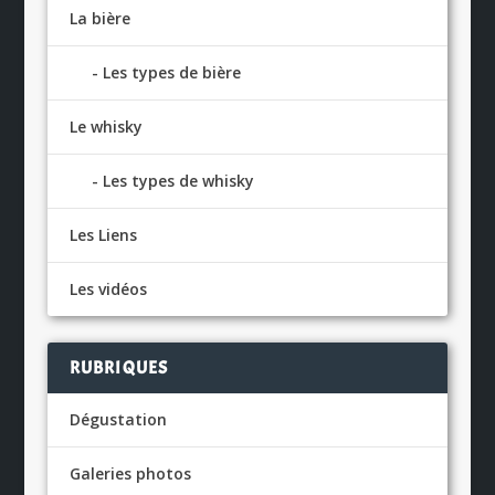
La bière
Les types de bière
Le whisky
Les types de whisky
Les Liens
Les vidéos
RUBRIQUES
Dégustation
Galeries photos