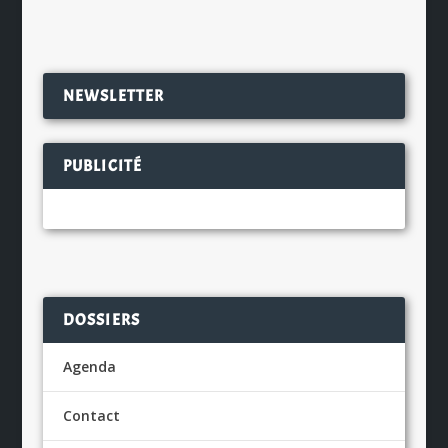
NEWSLETTER
PUBLICITÉ
DOSSIERS
Agenda
Contact