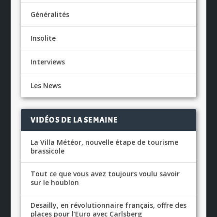
Généralités
Insolite
Interviews
Les News
VIDÉOS DE LA SEMAINE
La Villa Météor, nouvelle étape de tourisme
brassicole
Tout ce que vous avez toujours voulu savoir
sur le houblon
Desailly, en révolutionnaire français, offre des
places pour l’Euro avec Carlsberg