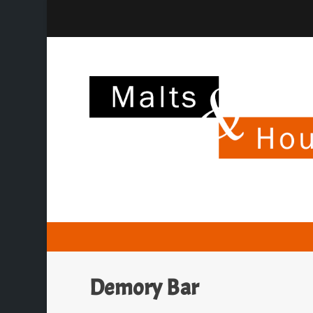
Demory Bar