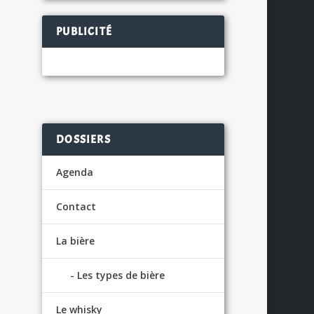
PUBLICITÉ
DOSSIERS
Agenda
Contact
La bière
Les types de bière
Le whisky