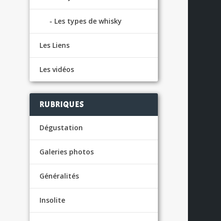
Les types de whisky
Les Liens
Les vidéos
,
RUBRIQUES
S
Dégustation
Galeries photos
Généralités
Insolite