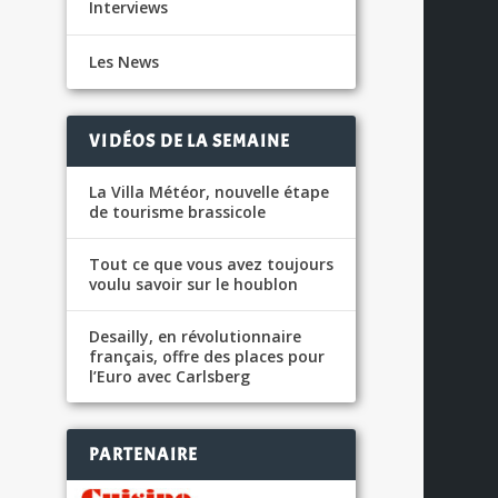
Interviews
Les News
VIDÉOS DE LA SEMAINE
La Villa Météor, nouvelle étape
de tourisme brassicole
Tout ce que vous avez toujours
voulu savoir sur le houblon
Desailly, en révolutionnaire
français, offre des places pour
l’Euro avec Carlsberg
PARTENAIRE