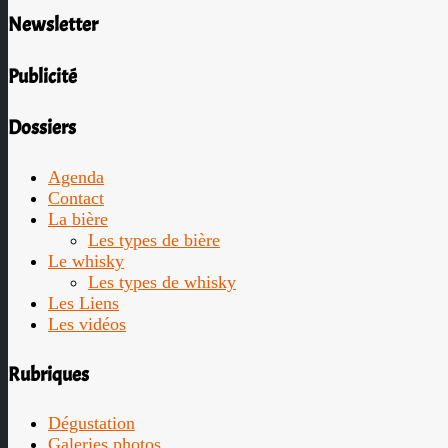
Newsletter
Publicité
Dossiers
Agenda
Contact
La bière
Les types de bière
Le whisky
Les types de whisky
Les Liens
Les vidéos
Rubriques
Dégustation
Galeries photos