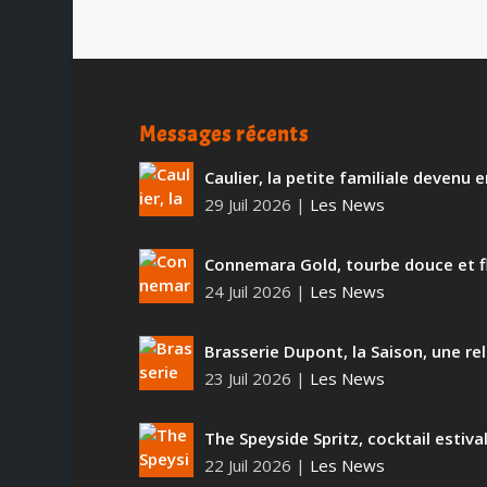
Messages récents
Caulier, la petite familiale devenu
29 Juil 2026
|
Les News
Connemara Gold, tourbe douce et f
24 Juil 2026
|
Les News
Brasserie Dupont, la Saison, une rel
23 Juil 2026
|
Les News
The Speyside Spritz, cocktail estiva
22 Juil 2026
|
Les News