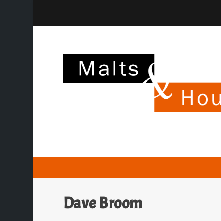
Dave Broom