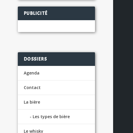
PUBLICITÉ
DOSSIERS
Agenda
Contact
La bière
Les types de bière
Le whisky