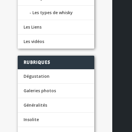
Les types de whisky
Les Liens
Les vidéos
S
RUBRIQUES
Dégustation
Galeries photos
,
Généralités
Insolite