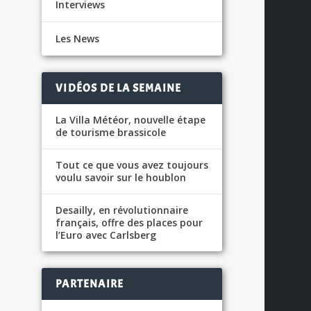
S
Interviews
Les News
VIDÉOS DE LA SEMAINE
La Villa Météor, nouvelle étape
de tourisme brassicole
Tout ce que vous avez toujours
voulu savoir sur le houblon
Desailly, en révolutionnaire
français, offre des places pour
l’Euro avec Carlsberg
PARTENAIRE