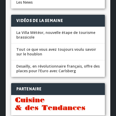
Les News
VIDÉOS DE LA SEMAINE
La Villa Météor, nouvelle étape de tourisme
brassicole
Tout ce que vous avez toujours voulu savoir
sur le houblon
Desailly, en révolutionnaire français, offre des
places pour l’Euro avec Carlsberg
PARTENAIRE