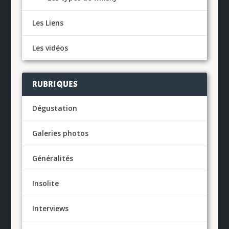
Les Liens
Les vidéos
RUBRIQUES
Dégustation
Galeries photos
Généralités
Insolite
Interviews