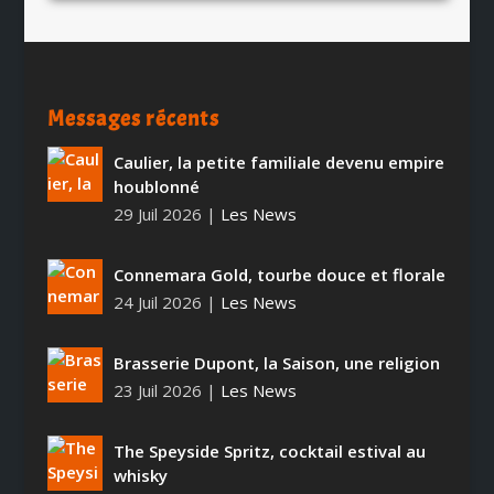
Messages récents
Caulier, la petite familiale devenu empire
houblonné
29 Juil 2026
|
Les News
Connemara Gold, tourbe douce et florale
24 Juil 2026
|
Les News
Brasserie Dupont, la Saison, une religion
23 Juil 2026
|
Les News
The Speyside Spritz, cocktail estival au
whisky