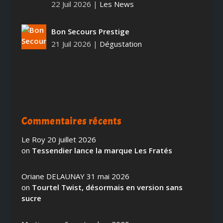
22 Juil 2026
|
Les News
Bon Secours Prestige
21 Juil 2026
|
Dégustation
Commentaires récents
Le Roy
20 juillet 2026
on
Tessendier lance la marque Les Fratés
Oriane DELAUNAY
31 mai 2026
on
Tourtel Twist, désormais en version sans
sucre