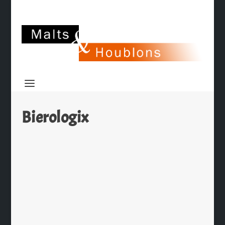
Bierologix