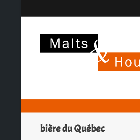
bière du Québec