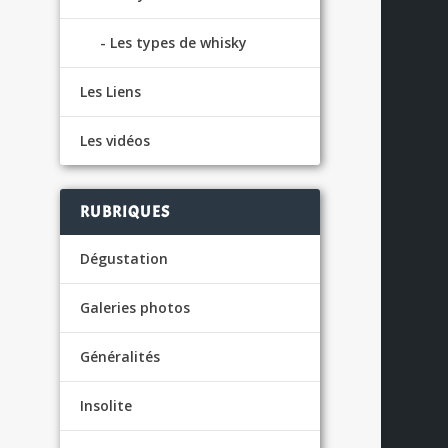
Les types de whisky
Les Liens
Les vidéos
RUBRIQUES
Dégustation
Galeries photos
Généralités
Insolite