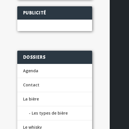
PUBLICITÉ
DOSSIERS
Agenda
Contact
La bière
Les types de bière
Le whisky