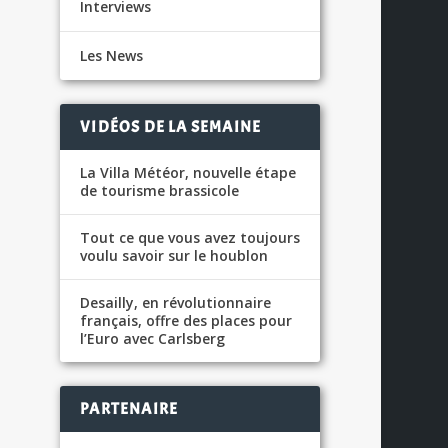
Interviews
Les News
VIDÉOS DE LA SEMAINE
La Villa Météor, nouvelle étape
de tourisme brassicole
Tout ce que vous avez toujours
voulu savoir sur le houblon
Desailly, en révolutionnaire
français, offre des places pour
l’Euro avec Carlsberg
S
PARTENAIRE