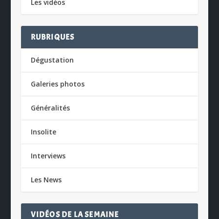
Les vidéos
RUBRIQUES
Dégustation
Galeries photos
Généralités
Insolite
Interviews
Les News
VIDÉOS DE LA SEMAINE