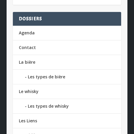
DOSSIERS
Agenda
Contact
La bière
Les types de bière
Le whisky
Les types de whisky
Les Liens