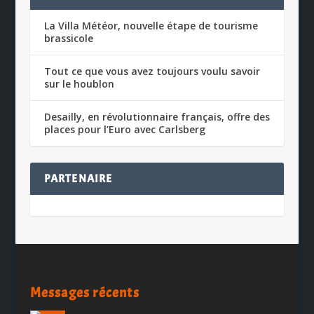
La Villa Météor, nouvelle étape de tourisme
brassicole
Tout ce que vous avez toujours voulu savoir
sur le houblon
Desailly, en révolutionnaire français, offre des
places pour l’Euro avec Carlsberg
PARTENAIRE
Messages récents