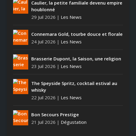
Caulier, la petite familiale devenu empire
houblonné
29 Juil 2026
|
Les News
Connemara Gold, tourbe douce et florale
24 Juil 2026
|
Les News
Brasserie Dupont, la Saison, une religion
23 Juil 2026
|
Les News
The Speyside Spritz, cocktail estival au
whisky
22 Juil 2026
|
Les News
Bon Secours Prestige
21 Juil 2026
|
Dégustation