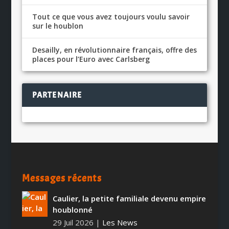
Tout ce que vous avez toujours voulu savoir
sur le houblon
Desailly, en révolutionnaire français, offre des
places pour l’Euro avec Carlsberg
PARTENAIRE
Messages récents
Caulier, la petite familiale devenu empire
houblonné
29 Juil 2026
|
Les News