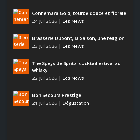
Connemara Gold, tourbe douce et florale
24 Juil 2026
|
Les News
Brasserie Dupont, la Saison, une religion
23 Juil 2026
|
Les News
The Speyside Spritz, cocktail estival au
whisky
22 Juil 2026
|
Les News
Bon Secours Prestige
21 Juil 2026
|
Dégustation