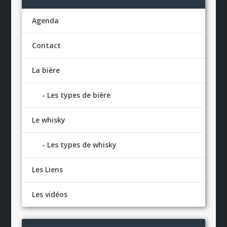
Agenda
Contact
La bière
Les types de bière
Le whisky
Les types de whisky
Les Liens
Les vidéos