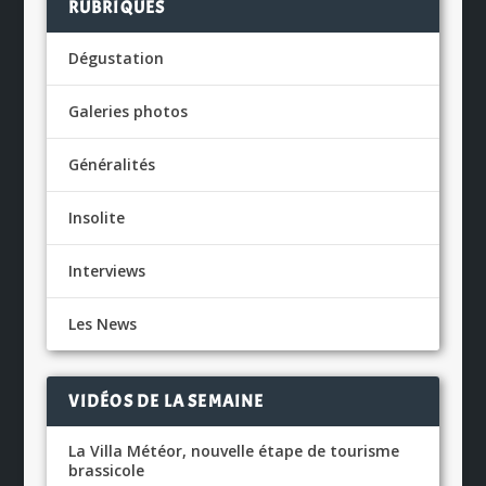
RUBRIQUES
Dégustation
Galeries photos
Généralités
Insolite
Interviews
Les News
VIDÉOS DE LA SEMAINE
La Villa Météor, nouvelle étape de tourisme
brassicole