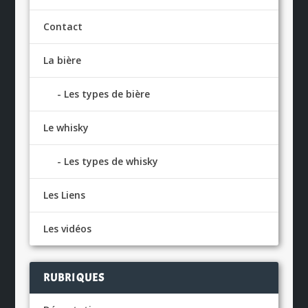
Contact
La bière
Les types de bière
Le whisky
Les types de whisky
Les Liens
Les vidéos
RUBRIQUES