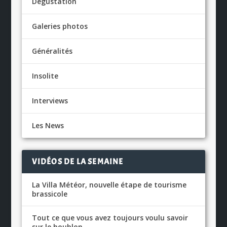
Dégustation
Galeries photos
Généralités
Insolite
Interviews
Les News
VIDÉOS DE LA SEMAINE
La Villa Météor, nouvelle étape de tourisme
brassicole
Tout ce que vous avez toujours voulu savoir
sur le houblon