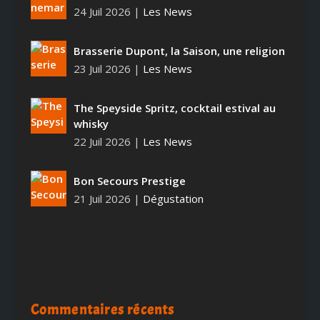
24 Juil 2026
|
Les News
Brasserie Dupont, la Saison, une religion
23 Juil 2026
|
Les News
The Speyside Spritz, cocktail estival au
whisky
22 Juil 2026
|
Les News
Bon Secours Prestige
21 Juil 2026
|
Dégustation
Commentaires récents