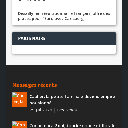
Desailly, en révolutionnaire français, offre des
places pour l’Euro avec Carlsberg
PARTENAIRE
Messages récents
Caulier, la petite familiale devenu empire
houblonné
29 Juil 2026
|
Les News
Connemara Gold, tourbe douce et florale