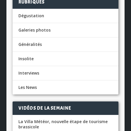
RUBRIQUES
Dégustation
Galeries photos
Généralités
Insolite
Interviews
Les News
VIDÉOS DE LA SEMAINE
La Villa Météor, nouvelle étape de tourisme
brassicole