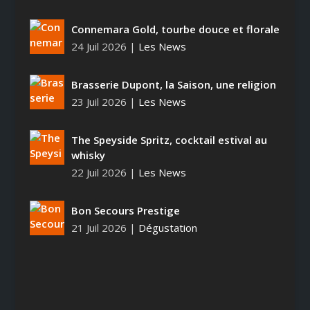
Connemara Gold, tourbe douce et florale
24 Juil 2026
|
Les News
Brasserie Dupont, la Saison, une religion
23 Juil 2026
|
Les News
The Speyside Spritz, cocktail estival au
whisky
22 Juil 2026
|
Les News
Bon Secours Prestige
21 Juil 2026
|
Dégustation