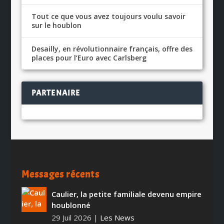
Tout ce que vous avez toujours voulu savoir
sur le houblon
Desailly, en révolutionnaire français, offre des
places pour l’Euro avec Carlsberg
PARTENAIRE
Messages récents
Caulier, la petite familiale devenu empire
houblonné
29 Juil 2026
|
Les News