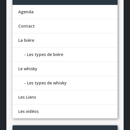
Agenda
Contact
La bière
Les types de bière
Le whisky
Les types de whisky
Les Liens
Les vidéos