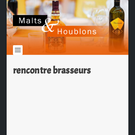
rencontre brasseurs