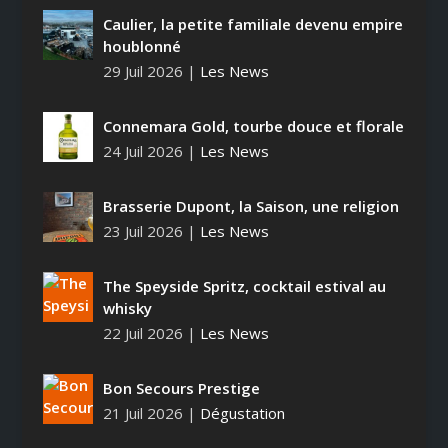
Caulier, la petite familiale devenu empire
houblonné
29 Juil 2026
|
Les News
Connemara Gold, tourbe douce et florale
24 Juil 2026
|
Les News
Brasserie Dupont, la Saison, une religion
23 Juil 2026
|
Les News
The Speyside Spritz, cocktail estival au
whisky
22 Juil 2026
|
Les News
Bon Secours Prestige
21 Juil 2026
|
Dégustation