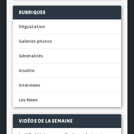
RUBRIQUES
Dégustation
Galeries photos
Généralités
Insolite
Interviews
Les News
VIDÉOS DE LA SEMAINE