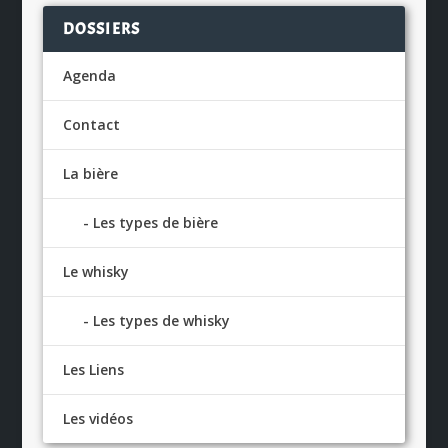
DOSSIERS
Agenda
Contact
La bière
Les types de bière
Le whisky
Les types de whisky
Les Liens
Les vidéos