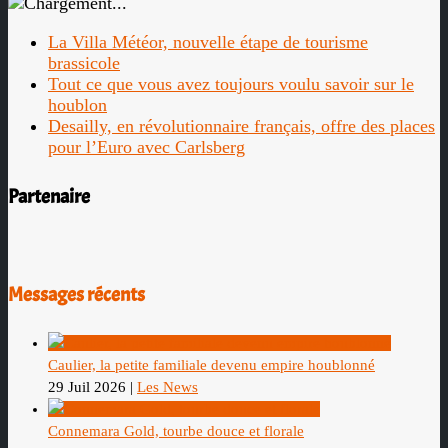
La Villa Météor, nouvelle étape de tourisme
brassicole
Tout ce que vous avez toujours voulu savoir sur le
houblon
Desailly, en révolutionnaire français, offre des places
pour l’Euro avec Carlsberg
Partenaire
Messages récents
Caulier, la petite familiale devenu empire houblonné
29 Juil 2026
|
Les News
Connemara Gold, tourbe douce et florale