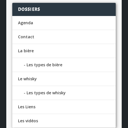
DOSSIERS
Agenda
Contact
La bière
Les types de bière
Le whisky
Les types de whisky
Les Liens
Les vidéos