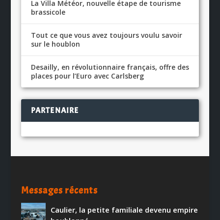
La Villa Météor, nouvelle étape de tourisme
brassicole
Tout ce que vous avez toujours voulu savoir
sur le houblon
Desailly, en révolutionnaire français, offre des
places pour l’Euro avec Carlsberg
PARTENAIRE
Messages récents
Caulier, la petite familiale devenu empire