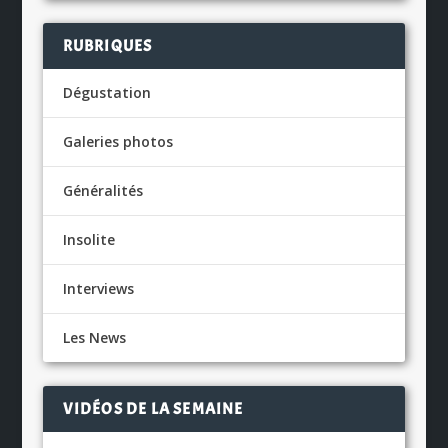
RUBRIQUES
Dégustation
Galeries photos
Généralités
Insolite
Interviews
Les News
VIDÉOS DE LA SEMAINE