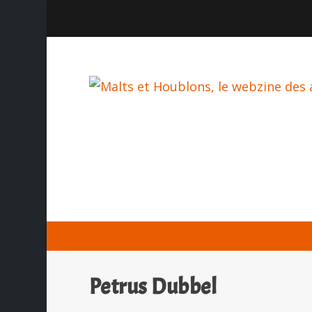
Petrus Dubbel