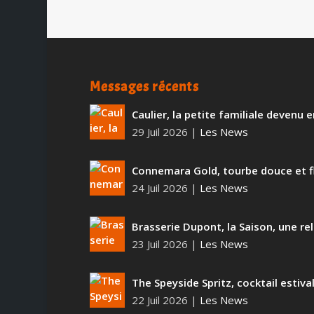
Messages récents
Caulier, la petite familiale devenu
29 Juil 2026
|
Les News
Connemara Gold, tourbe douce et f
24 Juil 2026
|
Les News
Brasserie Dupont, la Saison, une rel
23 Juil 2026
|
Les News
The Speyside Spritz, cocktail estiva
22 Juil 2026
|
Les News