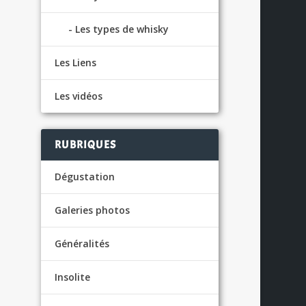
Les types de whisky
Les Liens
Les vidéos
RUBRIQUES
Dégustation
Galeries photos
Généralités
Insolite