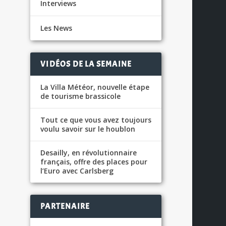
Interviews
Les News
VIDÉOS DE LA SEMAINE
La Villa Météor, nouvelle étape
de tourisme brassicole
Tout ce que vous avez toujours
voulu savoir sur le houblon
Desailly, en révolutionnaire
français, offre des places pour
l’Euro avec Carlsberg
PARTENAIRE