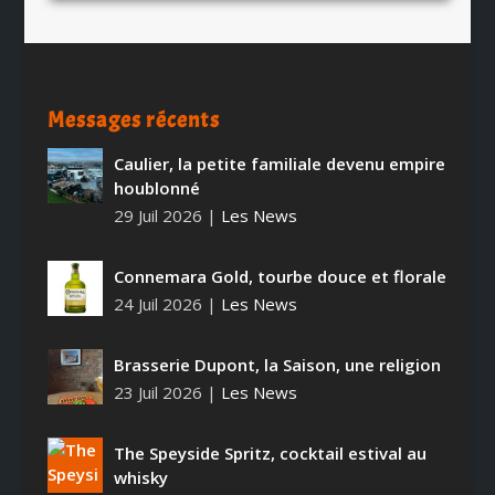
Messages récents
Caulier, la petite familiale devenu empire
houblonné
29 Juil 2026
|
Les News
Connemara Gold, tourbe douce et florale
24 Juil 2026
|
Les News
Brasserie Dupont, la Saison, une religion
23 Juil 2026
|
Les News
The Speyside Spritz, cocktail estival au
whisky