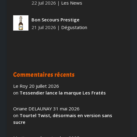
22 Juil 2026
|
Les News
Bon Secours Prestige
21 Juil 2026
|
Dégustation
Commentaires récents
Le Roy
20 juillet 2026
on
Tessendier lance la marque Les Fratés
Oriane DELAUNAY
31 mai 2026
on
Tourtel Twist, désormais en version sans
sucre