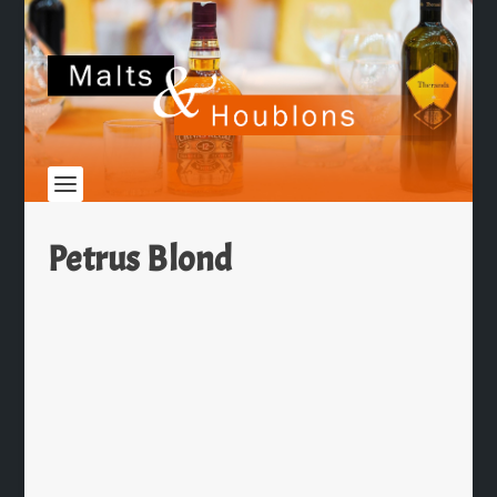
Petrus Blond