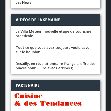
Les News
VIDÉOS DE LA SEMAINE
La Villa Météor, nouvelle étape de tourisme
brassicole
Tout ce que vous avez toujours voulu savoir
sur le houblon
Desailly, en révolutionnaire français, offre des
places pour l’Euro avec Carlsberg
PARTENAIRE