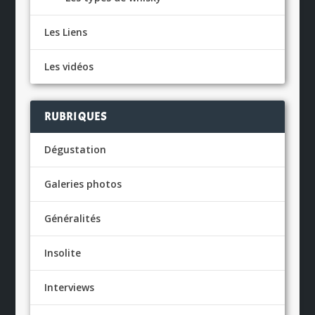
Les Liens
Les vidéos
RUBRIQUES
Dégustation
Galeries photos
Généralités
Insolite
Interviews