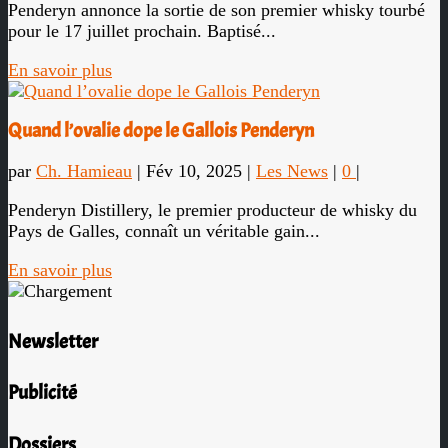
Penderyn annonce la sortie de son premier whisky tourbé
pour le 17 juillet prochain. Baptisé...
En savoir plus
Quand l’ovalie dope le Gallois Penderyn
par
Ch. Hamieau
|
Fév 10, 2025
|
Les News
|
0
|
Penderyn Distillery, le premier producteur de whisky du
Pays de Galles, connaît un véritable gain...
En savoir plus
Newsletter
Publicité
Dossiers