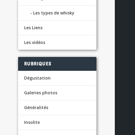
Les types de whisky
Les Liens
Les vidéos
RUBRIQUES
Dégustation
Galeries photos
Généralités
Insolite