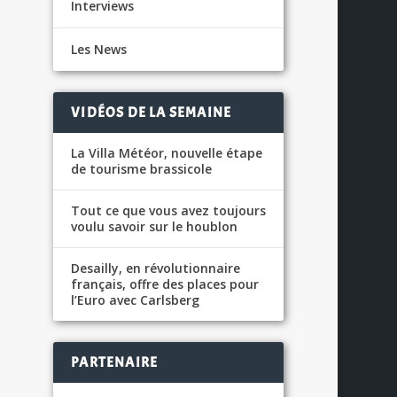
Interviews
Les News
VIDÉOS DE LA SEMAINE
La Villa Météor, nouvelle étape
de tourisme brassicole
Tout ce que vous avez toujours
voulu savoir sur le houblon
Desailly, en révolutionnaire
français, offre des places pour
l’Euro avec Carlsberg
PARTENAIRE