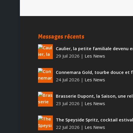
Messages récents
Caulier, la petite familiale devenu
29 Juil 2026
|
Les News
Connemara Gold, tourbe douce et f
24 Juil 2026
|
Les News
Brasserie Dupont, la Saison, une rel
23 Juil 2026
|
Les News
The Speyside Spritz, cocktail estiva
22 Juil 2026
|
Les News