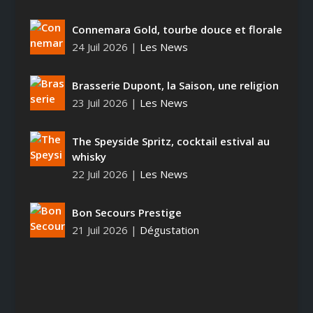
Connemara Gold, tourbe douce et florale
24 Juil 2026
|
Les News
Brasserie Dupont, la Saison, une religion
23 Juil 2026
|
Les News
The Speyside Spritz, cocktail estival au
whisky
22 Juil 2026
|
Les News
Bon Secours Prestige
21 Juil 2026
|
Dégustation