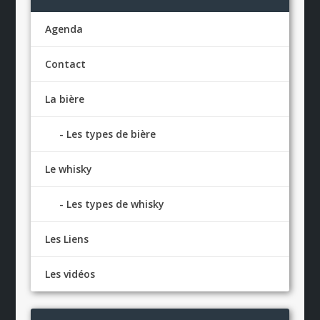
Agenda
Contact
La bière
Les types de bière
Le whisky
Les types de whisky
Les Liens
Les vidéos