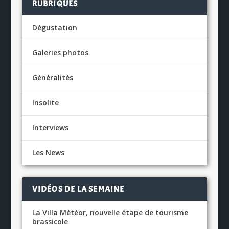
RUBRIQUES
Dégustation
Galeries photos
Généralités
Insolite
Interviews
Les News
VIDÉOS DE LA SEMAINE
La Villa Météor, nouvelle étape de tourisme
brassicole