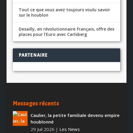
Tout ce que vous avez toujours voulu savoir
sur le houblon
Desailly, en révolutionnaire français, offre des
places pour l’Euro avec Carlsberg
PARTENAIRE
Messages récents
Caulier, la petite familiale devenu empire
houblonné
29 Juil 2026
|
Les News