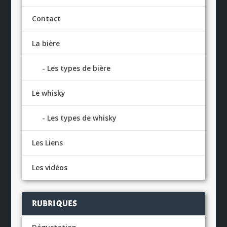
Contact
La bière
Les types de bière
Le whisky
Les types de whisky
Les Liens
Les vidéos
RUBRIQUES