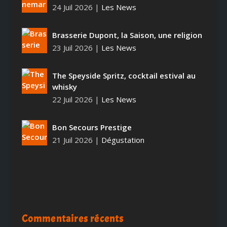
24 Juil 2026
|
Les News
Brasserie Dupont, la Saison, une religion
23 Juil 2026
|
Les News
The Speyside Spritz, cocktail estival au
whisky
22 Juil 2026
|
Les News
Bon Secours Prestige
21 Juil 2026
|
Dégustation
Commentaires récents