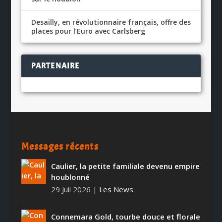
Desailly, en révolutionnaire français, offre des
places pour l’Euro avec Carlsberg
PARTENAIRE
Messages récents
Caulier, la petite familiale devenu empire
houblonné
29 Juil 2026
|
Les News
Connemara Gold, tourbe douce et florale