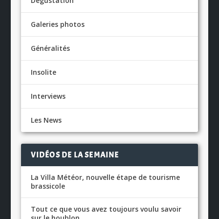
Dégustation
Galeries photos
Généralités
Insolite
Interviews
Les News
VIDÉOS DE LA SEMAINE
La Villa Météor, nouvelle étape de tourisme
brassicole
Tout ce que vous avez toujours voulu savoir
sur le houblon