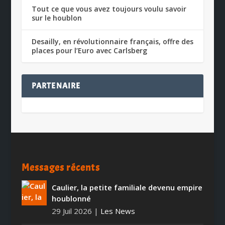
Tout ce que vous avez toujours voulu savoir
sur le houblon
Desailly, en révolutionnaire français, offre des
places pour l’Euro avec Carlsberg
PARTENAIRE
Messages récents
Caulier, la petite familiale devenu empire
houblonné
29 Juil 2026
|
Les News