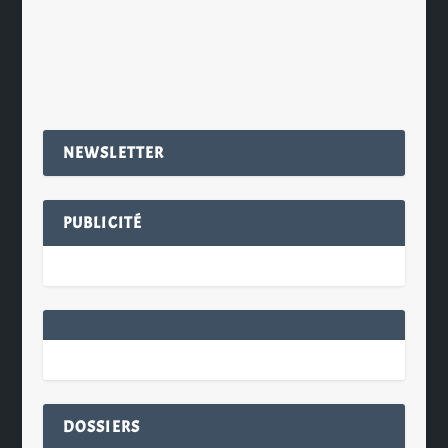
EN SAVOIR PLUS
NEWSLETTER
PUBLICITÉ
DOSSIERS