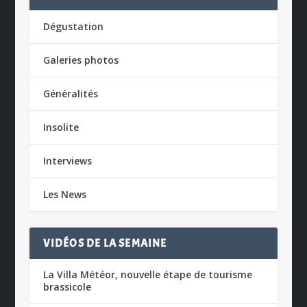
Dégustation
Galeries photos
Généralités
Insolite
Interviews
Les News
VIDÉOS DE LA SEMAINE
La Villa Météor, nouvelle étape de tourisme
brassicole