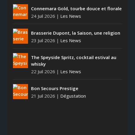
Connemara Gold, tourbe douce et florale
24 Juil 2026
|
Les News
Brasserie Dupont, la Saison, une religion
23 Juil 2026
|
Les News
The Speyside Spritz, cocktail estival au
whisky
22 Juil 2026
|
Les News
Bon Secours Prestige
21 Juil 2026
|
Dégustation