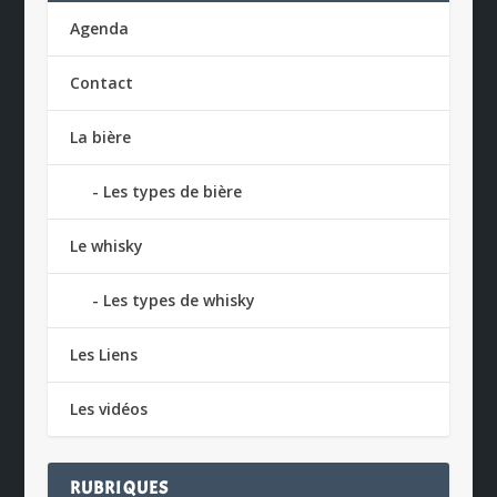
Agenda
Contact
La bière
Les types de bière
Le whisky
Les types de whisky
Les Liens
Les vidéos
RUBRIQUES