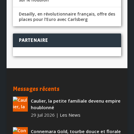
Desailly, en révolutionnaire français, offre des
places pour l’Euro avec Carlsberg
PARTENAIRE
Messages récents
Caulier, la petite familiale devenu empire
houblonné
29 Juil 2026
|
Les News
Connemara Gold, tourbe douce et florale