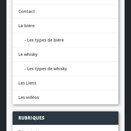
Contact
La bière
Les types de bière
Le whisky
Les types de whisky
Les Liens
Les vidéos
RUBRIQUES