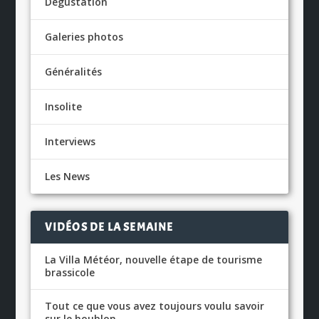
Dégustation
Galeries photos
Généralités
Insolite
Interviews
Les News
VIDÉOS DE LA SEMAINE
La Villa Météor, nouvelle étape de tourisme
brassicole
Tout ce que vous avez toujours voulu savoir
sur le houblon