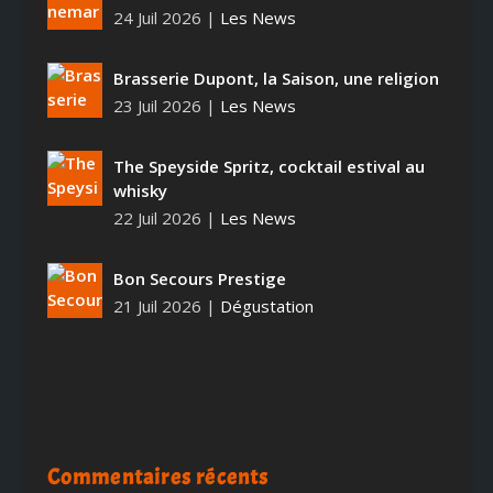
24 Juil 2026
|
Les News
Brasserie Dupont, la Saison, une religion
23 Juil 2026
|
Les News
The Speyside Spritz, cocktail estival au
whisky
22 Juil 2026
|
Les News
Bon Secours Prestige
21 Juil 2026
|
Dégustation
Commentaires récents