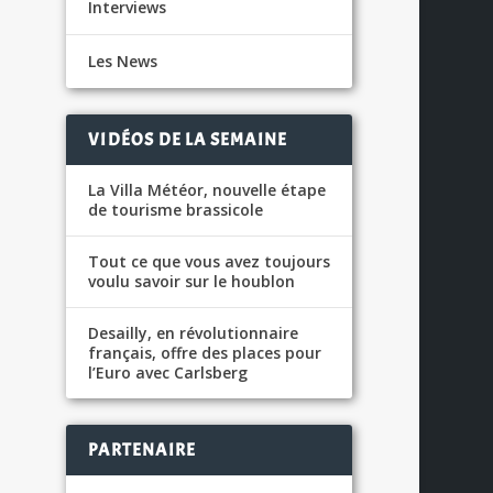
Interviews
Les News
VIDÉOS DE LA SEMAINE
La Villa Météor, nouvelle étape
de tourisme brassicole
Tout ce que vous avez toujours
voulu savoir sur le houblon
Desailly, en révolutionnaire
français, offre des places pour
l’Euro avec Carlsberg
US
PARTENAIRE