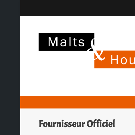
Fournisseur Officiel