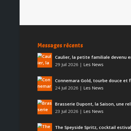
Messages récents
Caulier, la petite familiale devenu
29 Juil 2026
|
Les News
Connemara Gold, tourbe douce et f
24 Juil 2026
|
Les News
Brasserie Dupont, la Saison, une rel
23 Juil 2026
|
Les News
The Speyside Spritz, cocktail estiva