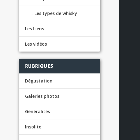
Les types de whisky
Les Liens
Les vidéos
RUBRIQUES
Dégustation
Galeries photos
Généralités
Insolite