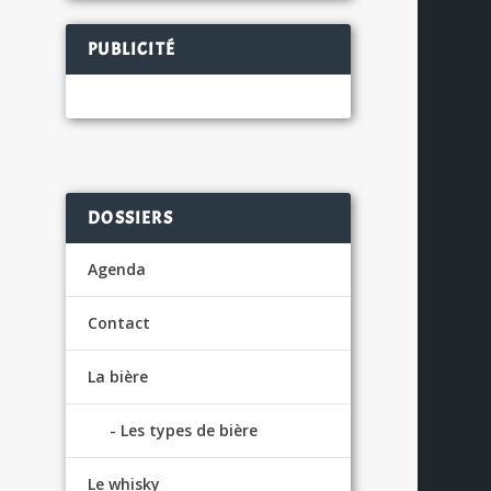
PUBLICITÉ
DOSSIERS
Agenda
Contact
La bière
Les types de bière
Le whisky