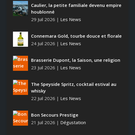
Caulier, la petite familiale devenu empire
houblonné
29 Juil 2026
|
Les News
Connemara Gold, tourbe douce et florale
24 Juil 2026
|
Les News
Brasserie Dupont, la Saison, une religion
23 Juil 2026
|
Les News
The Speyside Spritz, cocktail estival au
whisky
22 Juil 2026
|
Les News
Bon Secours Prestige
21 Juil 2026
|
Dégustation