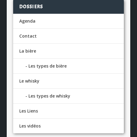
DOSSIERS
Agenda
Contact
La bière
Les types de bière
Le whisky
Les types de whisky
Les Liens
Les vidéos