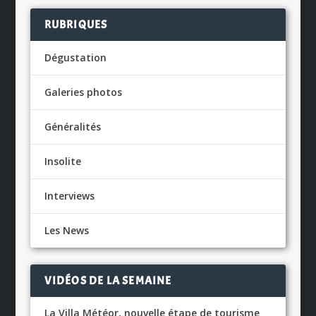
RUBRIQUES
Dégustation
Galeries photos
Généralités
Insolite
Interviews
Les News
VIDÉOS DE LA SEMAINE
La Villa Météor, nouvelle étape de tourisme