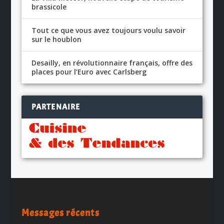
brassicole
Tout ce que vous avez toujours voulu savoir
sur le houblon
Desailly, en révolutionnaire français, offre des
places pour l’Euro avec Carlsberg
PARTENAIRE
Messages récents