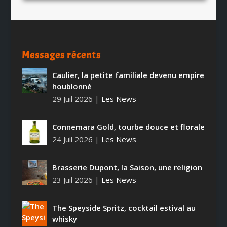
Messages récents
Caulier, la petite familiale devenu empire
houblonné
29 Juil 2026
|
Les News
Connemara Gold, tourbe douce et florale
24 Juil 2026
|
Les News
Brasserie Dupont, la Saison, une religion
23 Juil 2026
|
Les News
The Speyside Spritz, cocktail estival au
whisky