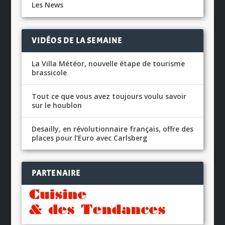
Les News
VIDÉOS DE LA SEMAINE
La Villa Météor, nouvelle étape de tourisme
brassicole
Tout ce que vous avez toujours voulu savoir
sur le houblon
Desailly, en révolutionnaire français, offre des
places pour l’Euro avec Carlsberg
PARTENAIRE