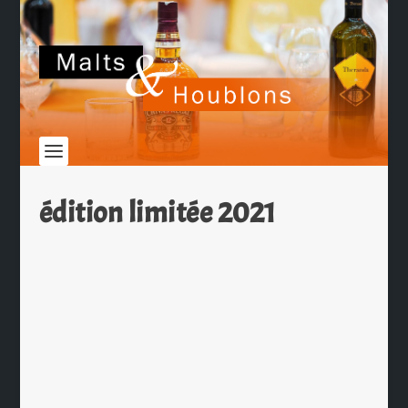
édition limitée 2021