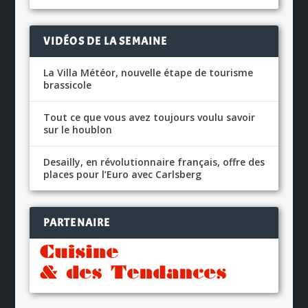
VIDÉOS DE LA SEMAINE
La Villa Météor, nouvelle étape de tourisme
brassicole
Tout ce que vous avez toujours voulu savoir
sur le houblon
Desailly, en révolutionnaire français, offre des
places pour l’Euro avec Carlsberg
PARTENAIRE