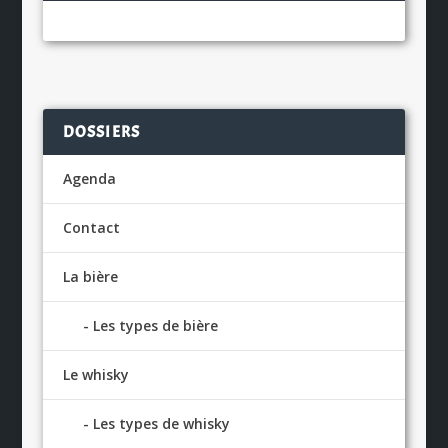
DOSSIERS
Agenda
Contact
La bière
Les types de bière
Le whisky
Les types de whisky