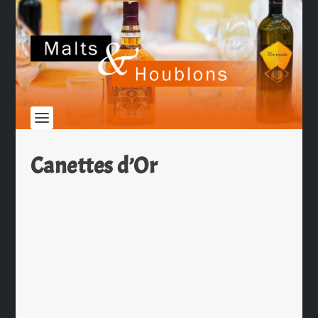
Canettes d’Or