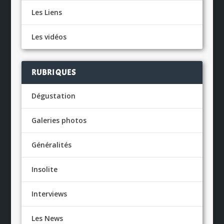
Les Liens
Les vidéos
RUBRIQUES
Dégustation
Galeries photos
Généralités
Insolite
Interviews
Les News