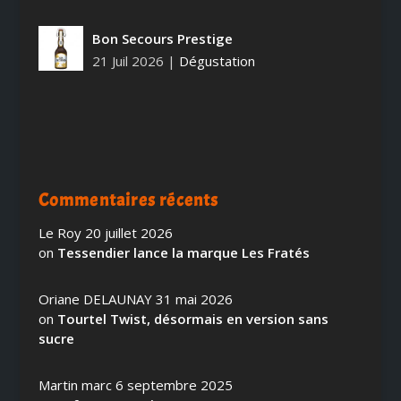
Bon Secours Prestige
21 Juil 2026
|
Dégustation
Commentaires récents
Le Roy
20 juillet 2026
on
Tessendier lance la marque Les Fratés
Oriane DELAUNAY
31 mai 2026
on
Tourtel Twist, désormais en version sans
sucre
Martin marc
6 septembre 2025