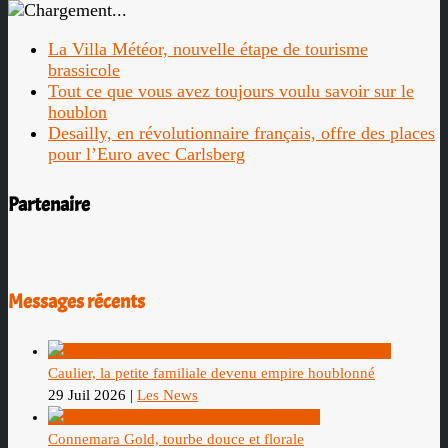
La Villa Météor, nouvelle étape de tourisme
brassicole
Tout ce que vous avez toujours voulu savoir sur le
houblon
Desailly, en révolutionnaire français, offre des places
pour l’Euro avec Carlsberg
Partenaire
Messages récents
Caulier, la petite familiale devenu empire houblonné
29 Juil 2026
|
Les News
Connemara Gold, tourbe douce et florale